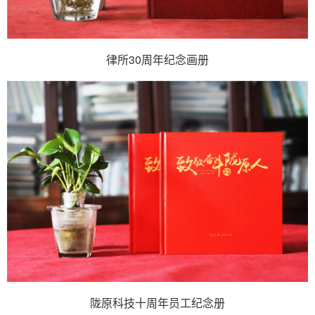
律所30周年纪念画册
陇原科技十周年员工纪念册