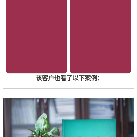
该客户也看了以下案例：