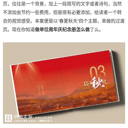
页，往往是一个背景，加上一段简写的文字或者诗句，当然
不添加会节约一些费用，但是很有必要添加，给读者一个转
合的视觉感受。本案便是以“春夏秋天”四个主题，来做的过渡
页。现在你知道
做单位周年庆纪念册怎么做
了么。