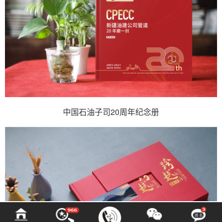
中国石油子司20周年纪念册