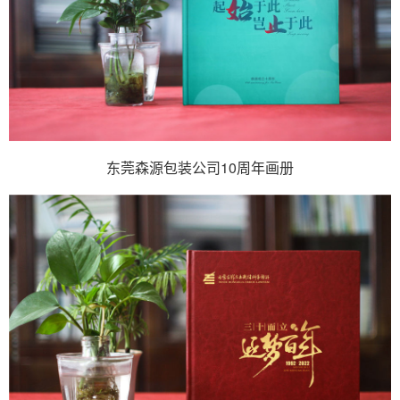
东莞森源包装公司10周年画册