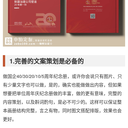
1.完善的文案策划是必备的
做国企40/30/20/10/5周年纪念册，或许你会说只有图片、只
有少量文字也可以做，是的，确实也能做做出内容，但如果
想要把单位周年庆纪念册做的丰富，做的更有意味，完整的
内容策划，以及斟词酌句，是必不可少的。这样可以保证整
本画册结构完整，言之有物，同时图文搭配排版，效果也会
更好。