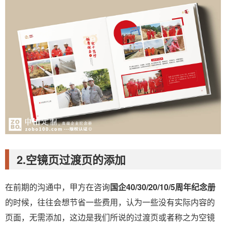
2.空镜页过渡页的添加
在前期的沟通中，甲方在咨询
国企40/30/20/10/5周年纪念册
的时候，往往会想节省一些费用，认为一些没有实际内容的
页面，无需添加，这边是我们所说的过渡页或者称之为空镜