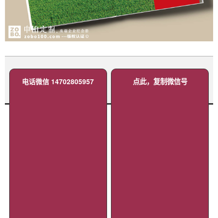
电话微信 14702805957
点此，复制微信号