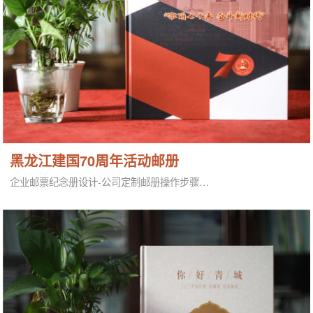
黑龙江建国70周年活动邮册
企业邮票纪念册设计-公司定制邮册操作步骤…