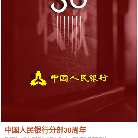
中国人民银行分部30周年