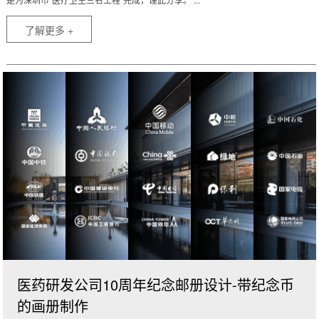
了解更多 +
医药研发公司10周年纪念邮册设计-带纪念币
的画册制作