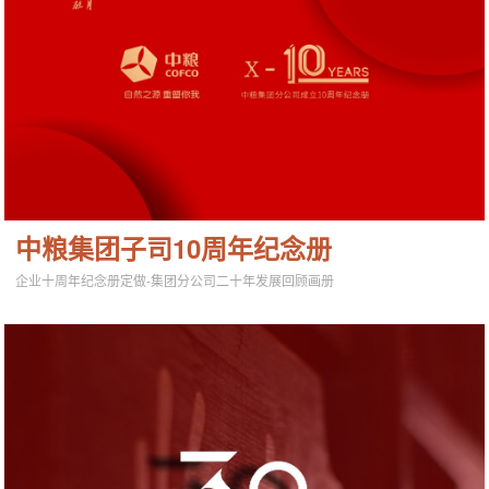
中粮集团子司10周年纪念册
企业十周年纪念册定做-集团分公司二十年发展回顾画册