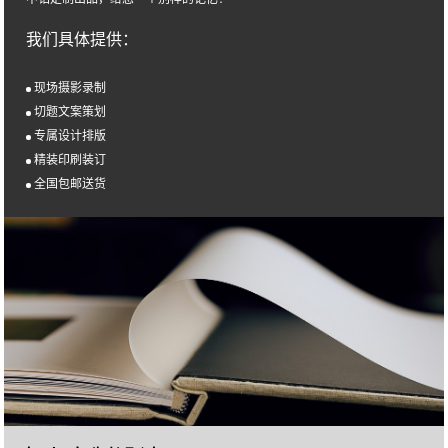
我们具体提供：
现场摄影录制
切题文案策划
专属设计排版
精装印刷装订
全国包邮送货