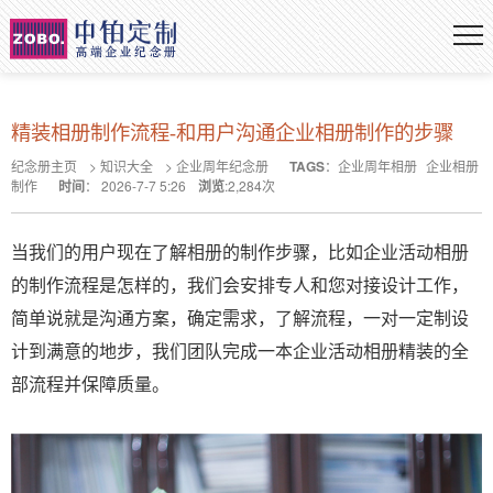
精装相册制作流程-和用户沟通企业相册制作的步骤
纪念册主页
>
知识大全
>
企业周年纪念册
TAGS
：
企业周年相册
企业相册
制作
时间
：
2026-7-7 5:26
浏览
:
2,284
次
当我们的用户现在了解相册的制作步骤，比如企业活动相册
的制作流程是怎样的，我们会安排专人和您对接设计工作，
简单说就是沟通方案，确定需求，了解流程，一对一定制设
计到满意的地步，我们团队完成一本企业活动相册精装的全
部流程并保障质量。