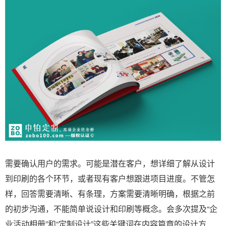
需要确认用户的需求。可能是潜在客户，想详细了解从设计
到印刷的各个环节，或者现有客户想跟进项目进度。不管怎
样，回答需要清晰、有条理，方案需要清晰明确，根据之前
的初步沟通，不能简单说设计和印刷等概念。会多次提及“企
业活动相册”和“定制设计”这些关键词在内容篇章的设计方