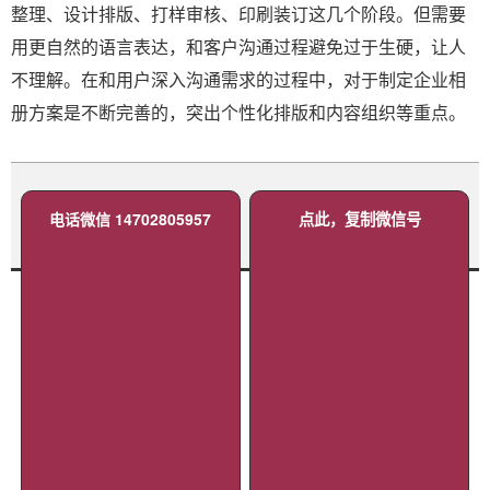
整理、设计排版、打样审核、印刷装订这几个阶段。但需要
用更自然的语言表达，和客户沟通过程避免过于生硬，让人
不理解。在和用户深入沟通需求的过程中，对于制定企业相
册方案是不断完善的，突出个性化排版和内容组织等重点。
电话微信 14702805957
点此，复制微信号