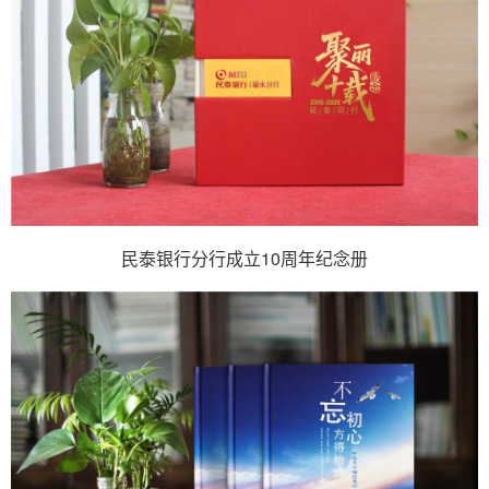
民泰银行分行成立10周年纪念册