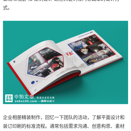
式。
企业相册精装制作，回忆一下团队的活动，了解平面设计和
装订印刷的标准流程。通常包括需求沟通、创意构思、素材