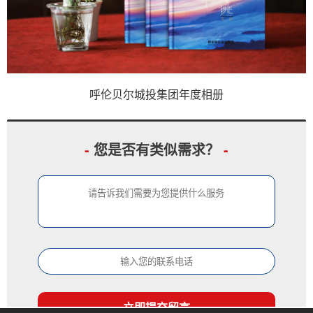
呼伦贝尔城投集团年度相册
-
您是否有类似需求？
-