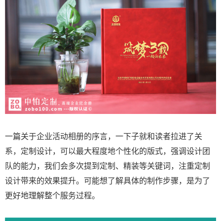
一篇关于企业活动相册的序言，一下子就和读者拉进了关
系，定制设计，可以最大程度地个性化的版式，强调设计团
队的能力，我们会多次提到定制、精装等关键词，注重定制
设计带来的效果提升。可能想了解具体的制作步骤，是为了
更好地理解整个服务过程。