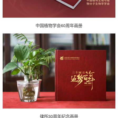
中国植物学会60周年画册
律所30周年纪念画册