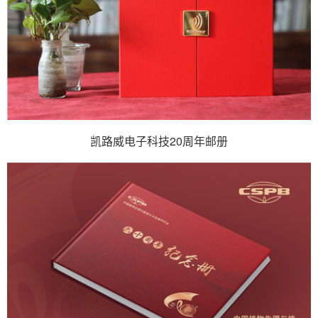
凯路威电子科技20周年邮册