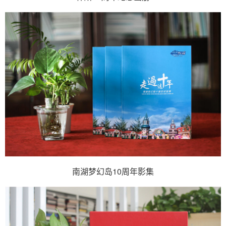
南湖梦幻岛10周年影集