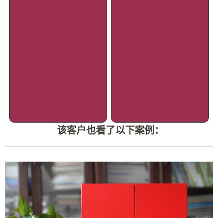
该客户也看了以下案例：