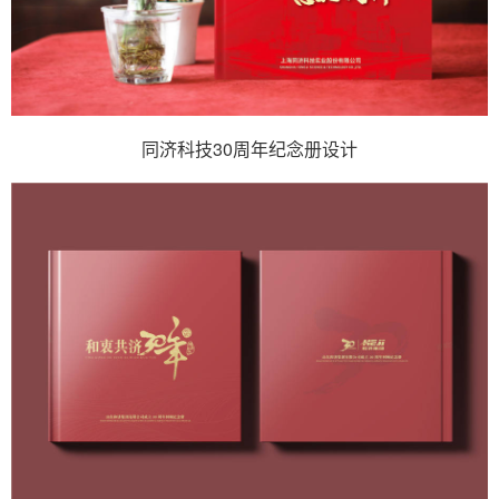
同济科技30周年纪念册设计