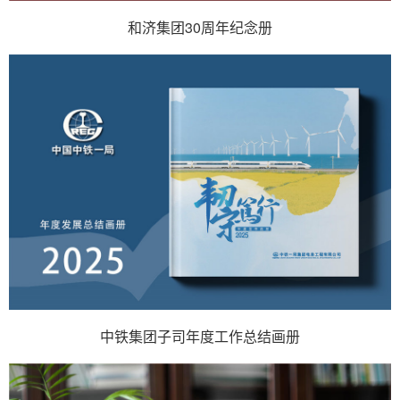
和济集团30周年纪念册
中铁集团子司年度工作总结画册