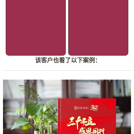
该客户也看了以下案例：