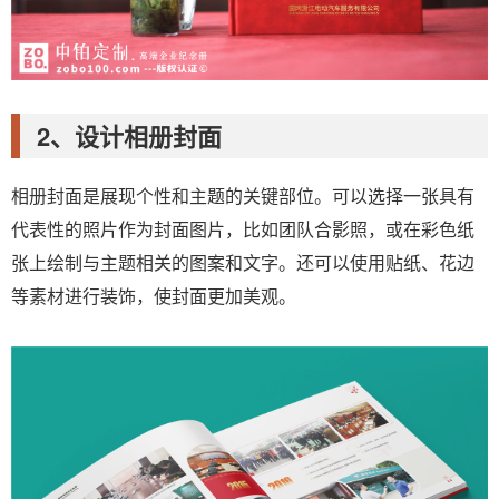
2、设计相册封面
相册封面是展现个性和主题的关键部位。可以选择一张具有
代表性的照片作为封面图片，比如团队合影照，或在彩色纸
张上绘制与主题相关的图案和文字。还可以使用贴纸、花边
等素材进行装饰，使封面更加美观。