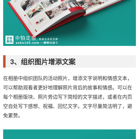
3、组织图片增添文案
在相册中组织团队的活动照片，增添文字说明和情感文本，
可以帮助观看者更好地理解照片背后的故事和情感。可以在
每个相册版块、照片旁边写下简短的文字描述，或者在内页
空自处写下感想、祝福、回忆文字。文字尽量简洁明了，避
免累赘。