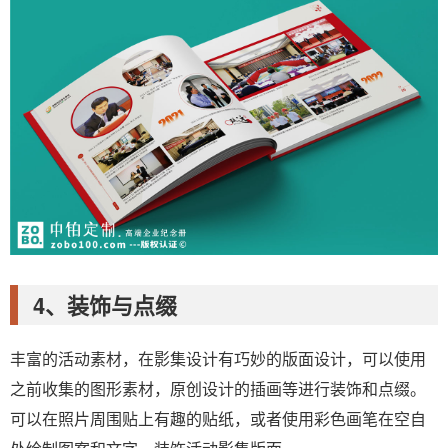
4、装饰与点缀
丰富的活动素材，在影集设计有巧妙的版面设计，可以使用
之前收集的图形素材，原创设计的插画等进行装饰和点缀。
可以在照片周围贴上有趣的贴纸，或者使用彩色画笔在空自