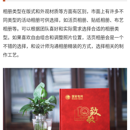
相册类型在版式和外观材质等方面有区别，市面上有许多不
同类型的活动相册可供选择，如活页相册、贴纸相册、布艺
相册等。可以根据团队喜好和实际需求选择合适的相册类
型。如果喜欢自由组合和调整照片位置，活页相册会是一个
不错的选择，和设计师沟通相册精装的方式，选择相关的制
作工艺。