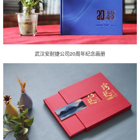
武汉安耐捷公司20周年纪念画册