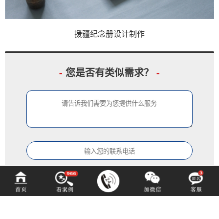
援疆纪念册设计制作
-
您是否有类似需求？
-