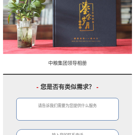
中粮集团领导相册
-
您是否有类似需求？
-