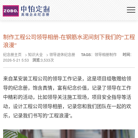
制作工程公司领导相册-在钢筋水泥间刻下我们的“工程
浪漫”
纪念册主页
>
知识大全
>
领导退休纪念册
TAGS
：
领导相册制作
时间
：
2026-5-21 5:53
浏览
:
3,533
次
来自某安装工程公司的领导工作记录，这是项目组敬赠给领
导的纪念册，饱含真情，富有纪念价值，记录了领导在工作
中精彩的活动，比如领导关注施工现场，项目安全指导等活
动，设计工程公司领导相册，记录您和我们团队在一起的欢
乐，记录我们书写的“工程浪漫”。