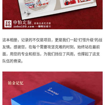
这本相册，记录的不仅是项目，更是我们一起“打怪升级”的战
友情。感谢您，在每个需要攻坚克难的时刻，始终站在最前
面，用您的专业和担当，为我们挡住了风雨，也撑起了这支
队伍的脊梁。