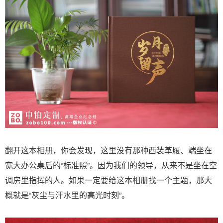
翻开这本相册，你会发现，这里没有那种西装革履、端坐在
宽大办公桌后的“标准照”。因为我们的领导，从来不是坐在空
调房里指挥的人。如果一定要给这本相册找一个主题，那大
概就是“灰尘与汗水里的高光时刻”。