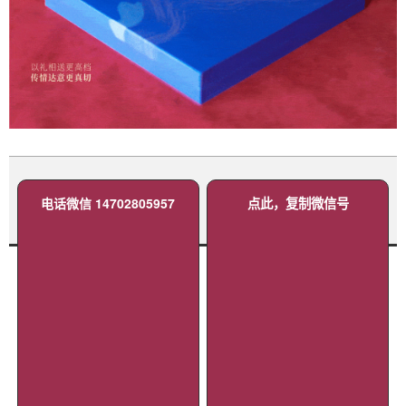
电话微信 14702805957
点此，复制微信号