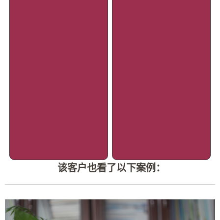
该客户也看了以下案例：