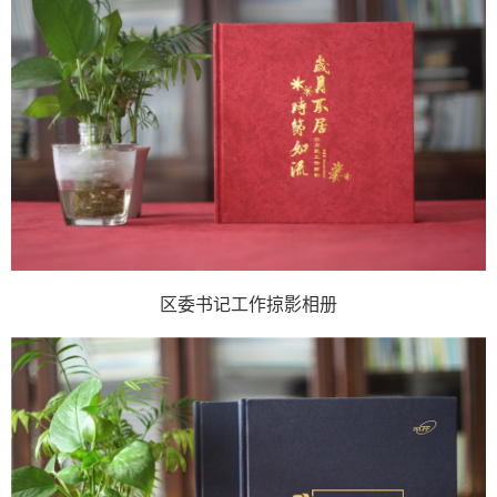
区委书记工作掠影相册