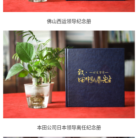
佛山西运领导纪念册
本田公司日本领导离任纪念册