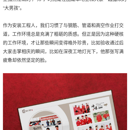
“大男孩”。
作为安装工程人，我们习惯了与钢筋、管道和高空作业打交
道，工作环境总是充满了粗砺的质感。但正是因为这种硬核
的工作环境，才让那些瞬间变得格外珍贵，比如验收通过后
大家击掌相庆的瞬间，比如在深夜工地灯光下，他那张写满
疲惫却依然坚定的脸。