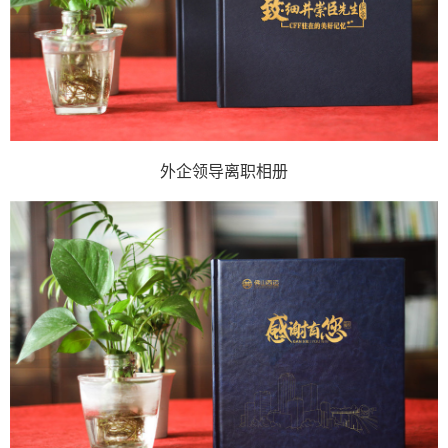
外企领导离职相册