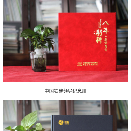
中国铁建领导纪念册