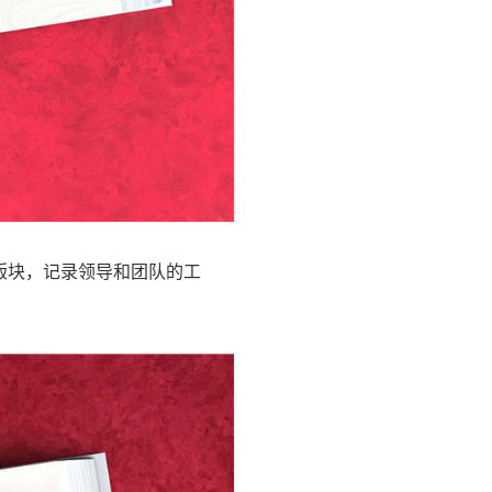
版块，记录领导和团队的工