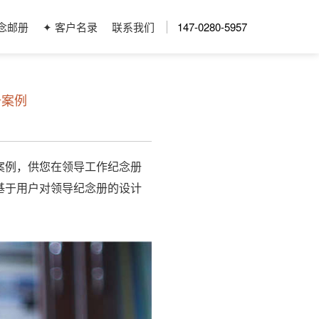
念邮册
✦ 客户名录
联系我们
147-0280-5957
册案例
案例，供您在领导工作纪念册
基于用户对领导纪念册的设计