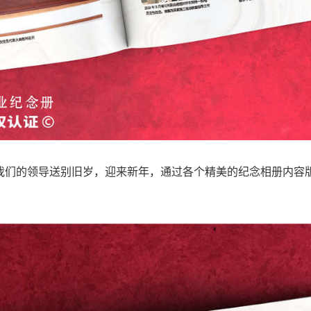
我们的领导送别旧岁，迎来新年，通过各个精美的纪念相册内容