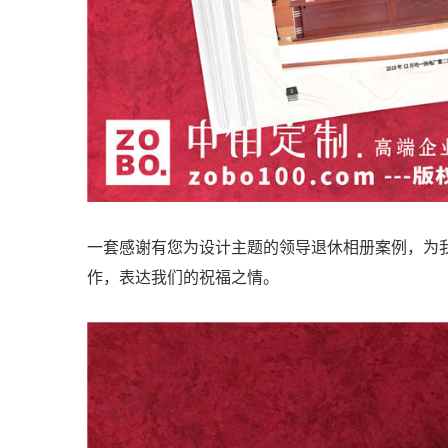
一套感谢有您为设计主题的领导退休相册案例，为
作，表达我们的祝福之情。