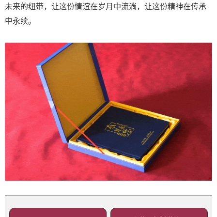
未来的纽带，让这份情谊在岁月中流淌，让这份精神在传承
中永续。