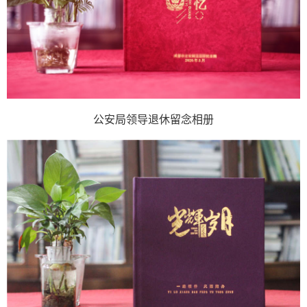
公安局领导退休留念相册