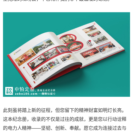
此刻虽将踏上新的征程，但您留下的精神财富如明灯长亮。
这本纪念册，收录的不仅是过往的成就，更是您以行动诠释
的电力人精神——坚韧、创新、奉献。愿它成为连接过去与