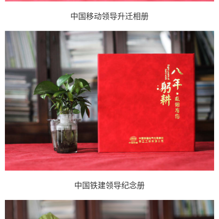
中国移动领导升迁相册
中国铁建领导纪念册