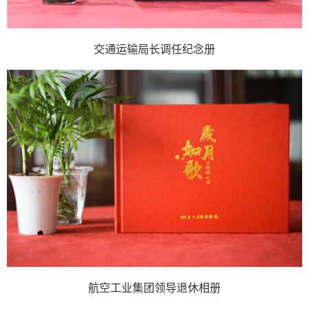
交通运输局长调任纪念册
航空工业集团领导退休相册