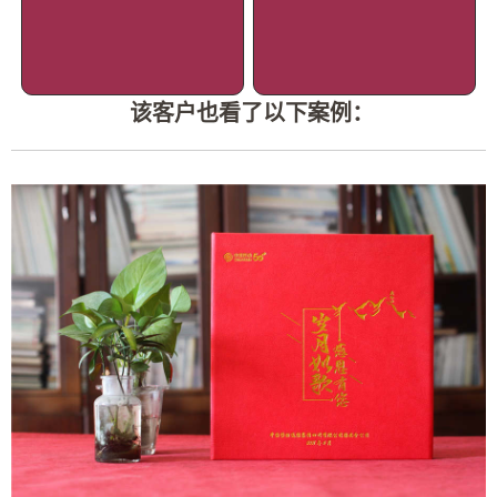
该客户也看了以下案例：