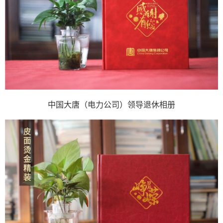
中国大唐（电力公司）领导退休相册