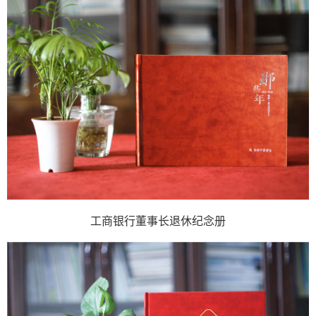
工商银行董事长退休纪念册