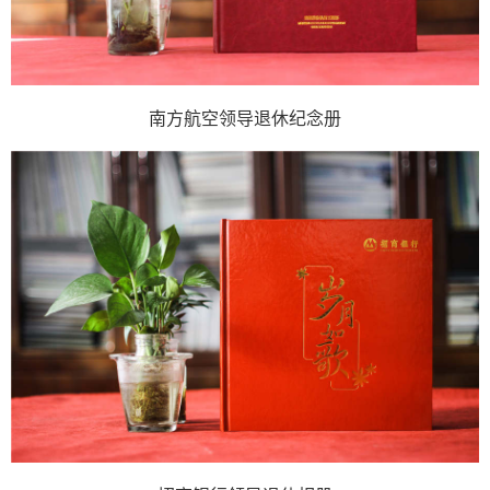
南方航空领导退休纪念册