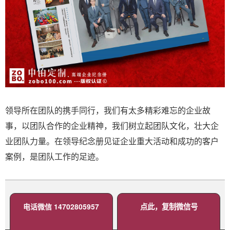
领导所在团队的携手同行，我们有太多精彩难忘的企业故
事，以团队合作的企业精神，我们树立起团队文化，壮大企
业团队力量。在领导纪念册见证企业重大活动和成功的客户
案例，是团队工作的足迹。
电话微信 14702805957
点此，复制微信号