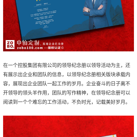
在一个控股集团有限公司的领导纪念册以领导活动为主，还
有展示出企业和团队的信息，以领导纪念册相关版块承载内
容，展现出企业团队一起工作的岁月。企业奋斗的日子离不
开领导的领头羊作用，团队的写作精神，在领导纪念册可以
阅读到一个个难忘的工作活动，不负时光，记载美好岁月。