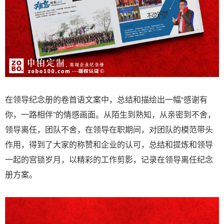
在领导纪念册的卷首语文案中，总结和描绘出一幅“感谢有
你，一路相伴”的情感画面。从陌生到熟知，从亲密到不舍，
领导离任，团队不舍，在领导在职期间，对团队的模范带头
作用，得到了大家的称赞和企业的认可，总结和提炼和领导
一起的宫锁岁月，以精彩的工作剪影，记录在领导离任纪念
册方案。