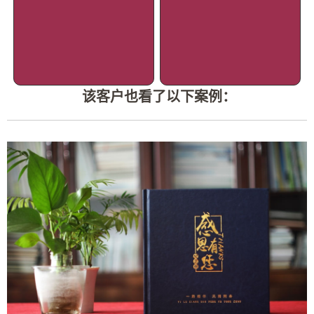
该客户也看了以下案例：