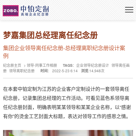
梦嘉集团总经理离任纪念册
集团企业领导离任纪念册-总经理离职纪念册设计案
例
纪念册主页
>
领导-同事工作相册
TAGS
：
企业领导纪念册设计
领导离任画
册
领导离职纪念册
时间
：
2022-5-23 6:14
浏览
:
14,948
次
在本套中铂定制为江苏的企业客户定制设计的一套领导离任
纪念册，记录集团总经理的工作活动。可看见蓝色系领导离
任纪念册封面，明确表明某某领导和某某企业名称，以“感谢
有你”的烫金工艺封面大标题，表达对领导工作的感恩之情。