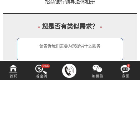
招商银行领导退休相册
-
您是否有类似需求？
-
中铂定制