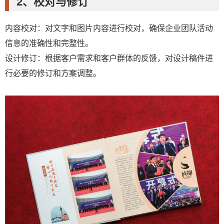
2、校对与修订
内容校对：对文字和图片内容进行校对，确保企业团队活动
信息的准确性和完整性。
设计修订：根据客户需求和客户群体的反馈，对设计稿件进
行必要的修订和方案调整。