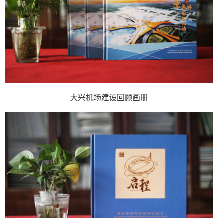
大兴机场建设回顾画册