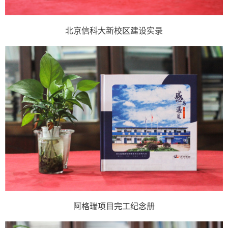
北京信科大新校区建设实录
阿格瑞项目完工纪念册