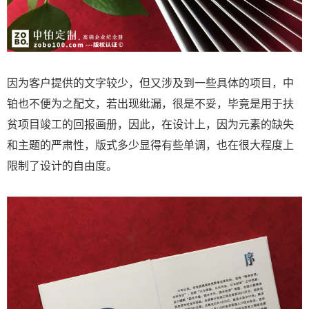
因为客户提供的文字较少，但又涉及到一些具体的项目，中
铂也不便为之配文，若出现纰漏，很是不妥，毕竟是用于扶
贫项目竣工的回报画册，因此，在设计上，因为元素的缺失
和主题的严肃性，版式多少显得有些单调，也在很大程度上
限制了设计的自由度。