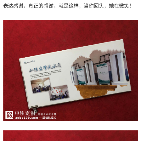
表达感谢，真正的感谢，就是这样，当你回头，她在微笑！