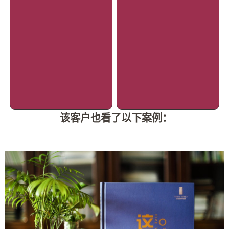
该客户也看了以下案例：