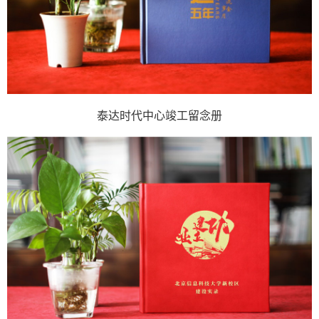
泰达时代中心竣工留念册