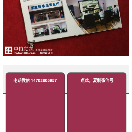
电话微信 14702805957
点此，复制微信号