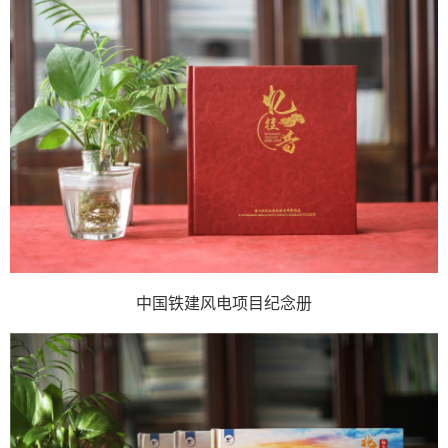
中国铁建风电项目纪念册