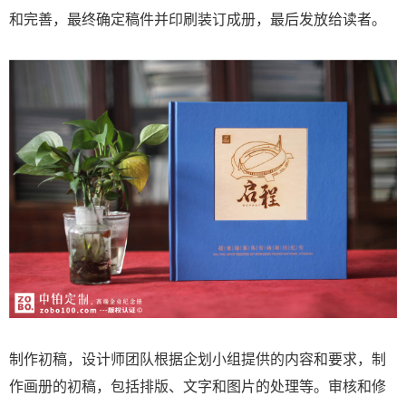
和完善，最终确定稿件并印刷装订成册，最后发放给读者。
制作初稿，设计师团队根据企划小组提供的内容和要求，制
作画册的初稿，包括排版、文字和图片的处理等。审核和修