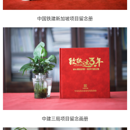
中国铁建新加坡项目留念册
中建三局项目留念画册