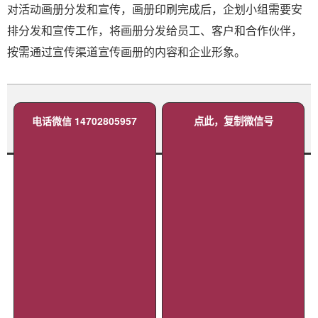
对活动画册分发和宣传，画册印刷完成后，企划小组需要安
排分发和宣传工作，将画册分发给员工、客户和合作伙伴，
按需通过宣传渠道宣传画册的内容和企业形象。
电话微信 14702805957
点此，复制微信号