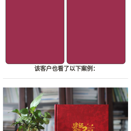
该客户也看了以下案例：