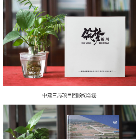
中建三局项目回顾纪念册