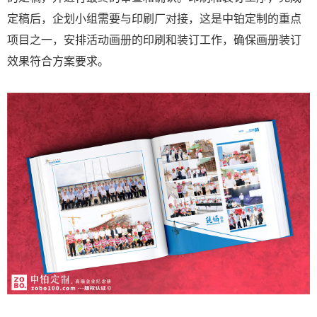
定稿后，企划小组需要与印刷厂对接，这是中铂定制的重点
项目之一，安排活动画册的印刷和装订工作，确保画册装订
效果符合方案要求。