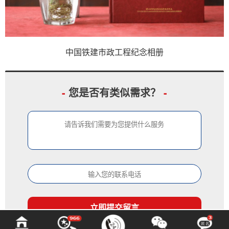
中国铁建市政工程纪念相册
-
您是否有类似需求？
-