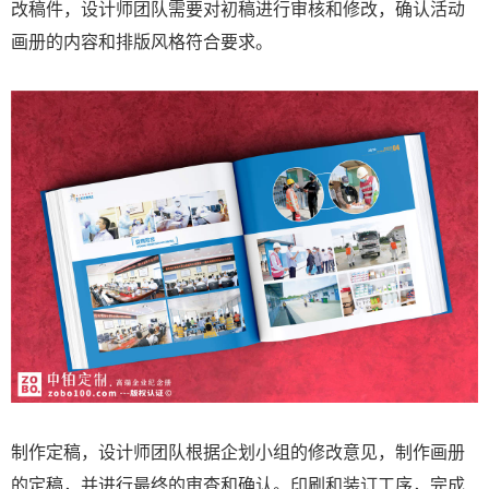
改稿件，设计师团队需要对初稿进行审核和修改，确认活动
画册的内容和排版风格符合要求。
制作定稿，设计师团队根据企划小组的修改意见，制作画册
的定稿，并进行最终的审查和确认。印刷和装订工序，完成