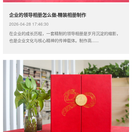
企业的领导相册怎么做-精装相册制作
2026-04-28 17:46:30
在企业的成长历程，一套精制的领导相册是岁月沉淀的缩影，
也是企业文化与核心精神的传神载体。制作高......