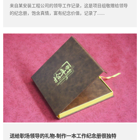
来自某安装工程公司的领导工作记录，这是项目组敬赠给领导
的纪念册，饱含真情，富有纪念价值，记录了......
送给职场领导的礼物-制作一本工作纪念册很独特