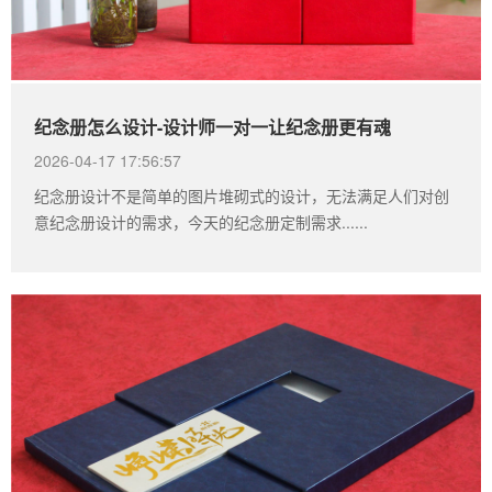
纪念册怎么设计-设计师一对一让纪念册更有魂
2026-04-17 17:56:57
纪念册设计不是简单的图片堆砌式的设计，无法满足人们对创
意纪念册设计的需求，今天的纪念册定制需求......