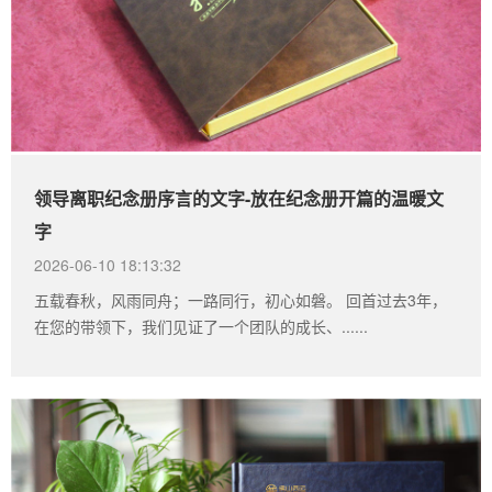
领导离职纪念册序言的文字-放在纪念册开篇的温暖文
字
2026-06-10 18:13:32
五载春秋，风雨同舟；一路同行，初心如磐。 回首过去3年，
在您的带领下，我们见证了一个团队的成长、......