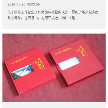
2026-05-20 18:03:09
关于制作工作纪念册作为领导礼物的认识，得到了越来越多团
队的青睐。在职场中，为领导挑选礼物往往是......