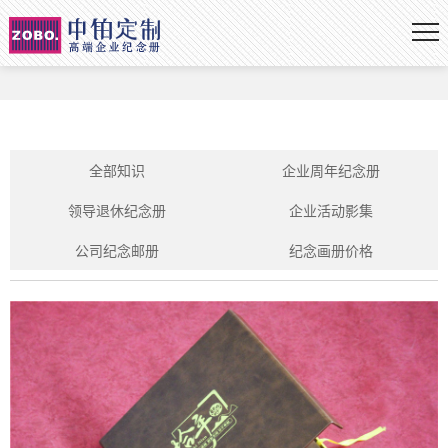
全部知识
企业周年纪念册
领导退休纪念册
企业活动影集
公司纪念邮册
纪念画册价格