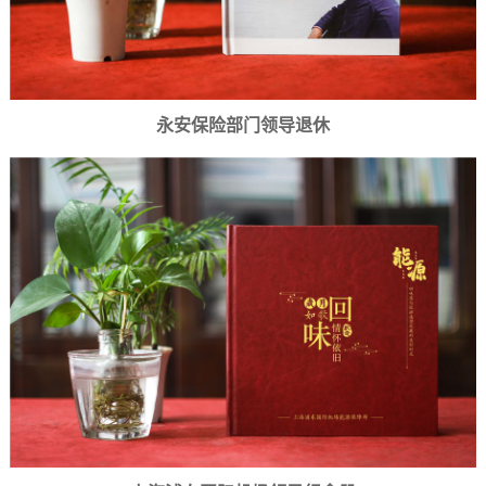
永安保险部门领导退休