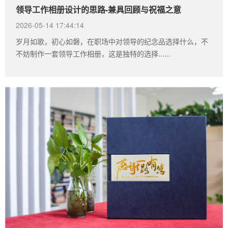
领导工作相册设计的思路-兼具回顾与祝福之意
2026-05-14 17:44:14
岁月如歌，初心如磐，在职场中对领导的纪念品选择什么，不
不妨制作一套领导工作相册，这是独特的选择......