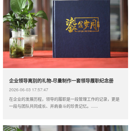
企业领导离别的礼物-尽量制作一套领导履职纪念册
2026-06-03 17:57:47
在企业的发展历程，领导的履职是一段管理工作的记录，更是
一段与团队共同成长、并肩奋斗的珍贵记忆。......