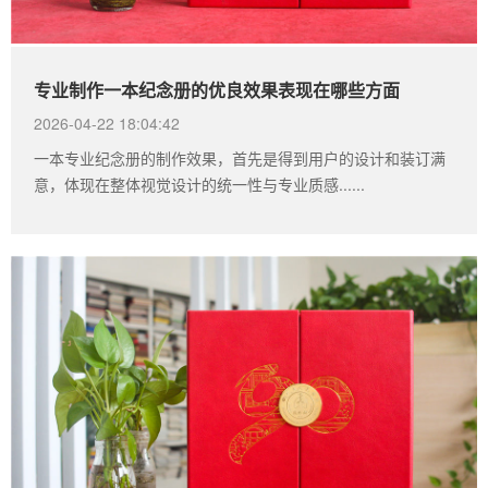
专业制作一本纪念册的优良效果表现在哪些方面
2026-04-22 18:04:42
一本专业纪念册的制作效果，首先是得到用户的设计和装订满
意，体现在整体视觉设计的统一性与专业质感......