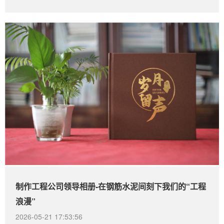
制作工程公司领导相册-在钢筋水泥间刻下我们的“工程
浪漫”
2026-05-21 17:53:56