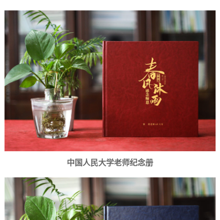
中国人民大学老师纪念册