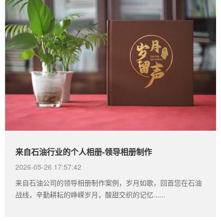
来自石油行业的个人相册-领导相册制作
2026-05-26 17:57:42
来自石油公司的领导相册制作案例，岁月如歌，回首您在石油
战线，辛勤耕耘的峥嵘岁月，酸甜交织的记忆......