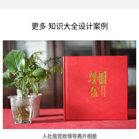
更多 知识大全设计案例
人社局党政领导高升相册