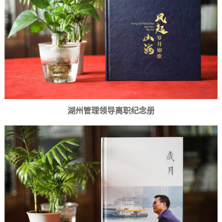
湖州管理领导离职纪念册