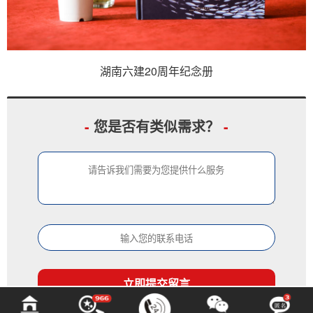
湖南六建20周年纪念册
-
您是否有类似需求？
-