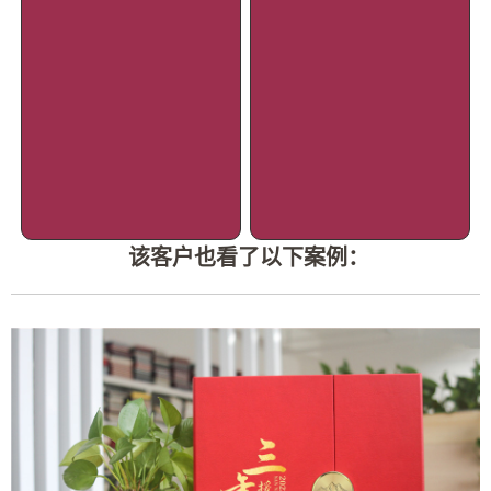
该客户也看了以下案例：