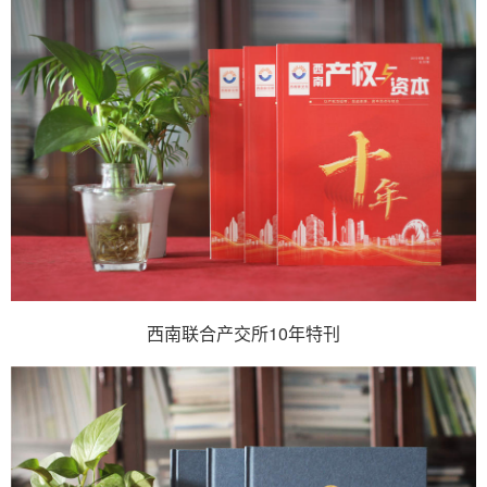
西南联合产交所10年特刊