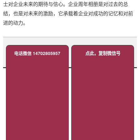
士对企业未来的期待与信心。企业周年相册是对过去的总
结，也是对未来的激励，它承载着企业对成功的记忆和对前
进的动力。
电话微信 14702805957
点此，复制微信号