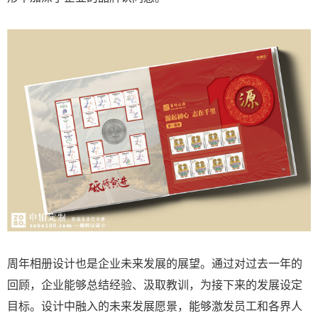
周年相册设计也是企业未来发展的展望。通过对过去一年的
回顾，企业能够总结经验、汲取教训，为接下来的发展设定
目标。设计中融入的未来发展愿景，能够激发员工和各界人