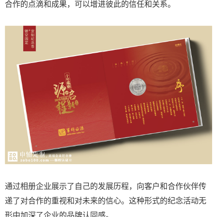
合作的点滴和成果，可以增进彼此的信任和关系。
通过相册企业展示了自己的发展历程，向客户和合作伙伴传
递了对合作的重视和对未来的信心。这种形式的纪念活动无
形中加深了企业的品牌认同感。