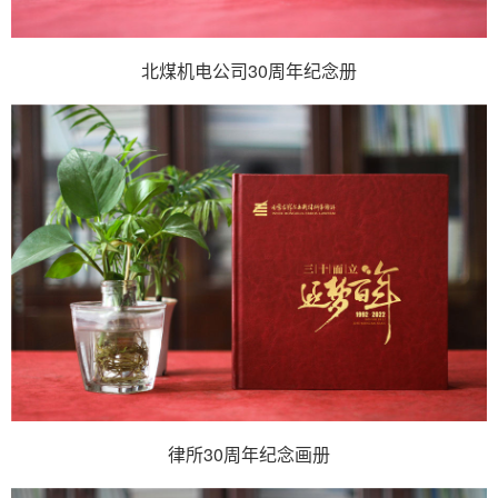
北煤机电公司30周年纪念册
律所30周年纪念画册