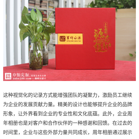
这种视觉化的记录方式能增强团队的凝聚力，激励员工继续
为企业的发展贡献力量。精美的设计也能够提升企业的品牌
形象，让外界看到企业的专业性和文化底蕴。此外，企业周
年相册也是对客户和合作伙伴的一种感谢和回馈。在过去的
时间里，企业与这些外部力量共同成长，周年相册通过展示