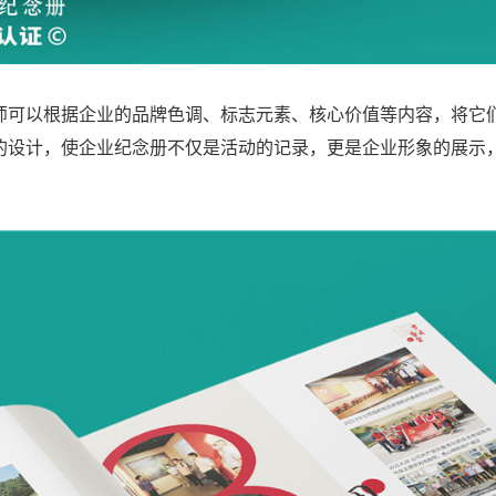
师可以根据企业的品牌色调、标志元素、核心价值等内容，将它
的设计，使企业纪念册不仅是活动的记录，更是企业形象的展示