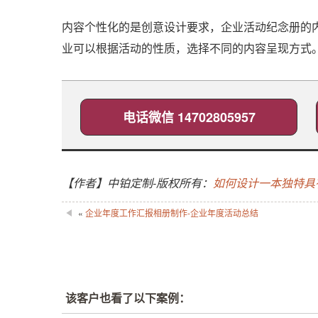
内容个性化的是创意设计要求，企业活动纪念册的
业可以根据活动的性质，选择不同的内容呈现方式
电话微信 14702805957
【作者】中铂定制-版权所有：
如何设计一本独特具
«
企业年度工作汇报相册制作-企业年度活动总结
该客户也看了以下案例：