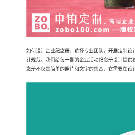
如何设计企业纪念册，选择专业团队，开展定制设
计规范。我们给每一期的企业活动纪念册设计提供
念册不仅是简单的照片和文字的集合，它需要在设