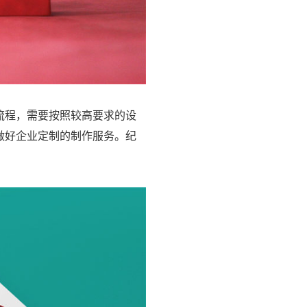
流程，需要按照较高要求的设
做好企业定制的制作服务。纪