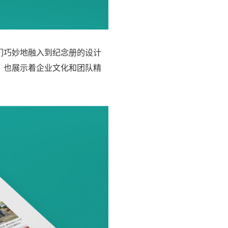
们巧妙地融入到纪念册的设计
，也展示着企业文化和团队精