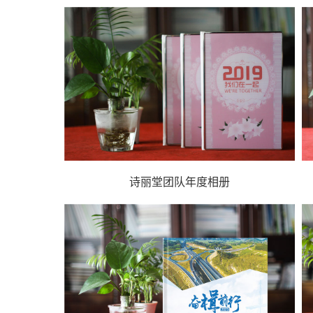
诗丽堂团队年度相册