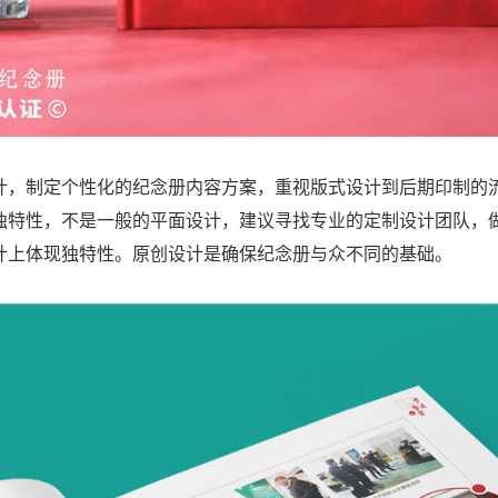
计，制定个性化的纪念册内容方案，重视版式设计到后期印制的
独特性，不是一般的平面设计，建议寻找专业的定制设计团队，
计上体现独特性。原创设计是确保纪念册与众不同的基础。