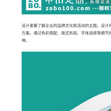
设计者要了解企业的品牌文化和活动的主题。设计
方案。通过色彩搭配、版式布局、字体选择等细节
神。