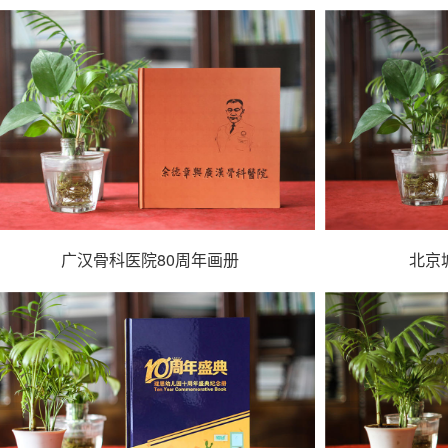
广汉骨科医院80周年画册
北京