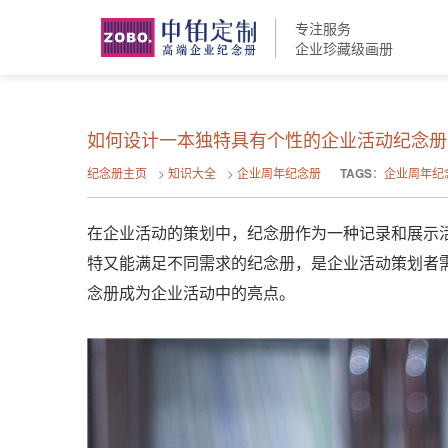
专注服务
企业珍藏级画册
如何设计一本独特具有个性的企业活动纪念册
纪念册主页
>
知识大全
>
企业周年纪念册
TAGS
：
企业周年纪
在企业活动的策划中，纪念册作为一种记录和展示
特又能满足不同需求的纪念册，是企业活动策划者
念册成为企业活动中的亮点。