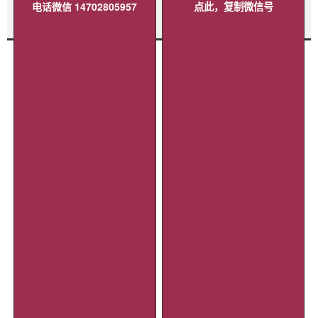
电话微信 14702805957
点此，复制微信号