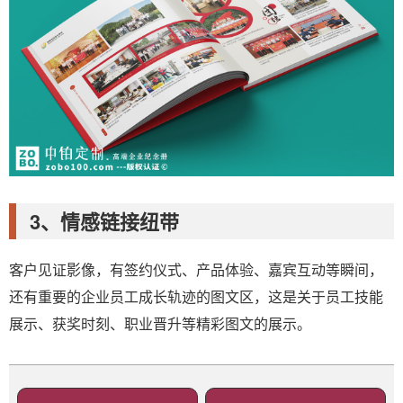
3、情感链接纽带
客户见证影像，有签约仪式、产品体验、嘉宾互动等瞬间，
还有重要的企业员工成长轨迹的图文区，这是关于员工技能
展示、获奖时刻、职业晋升等精彩图文的展示。