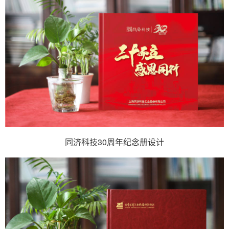
同济科技30周年纪念册设计