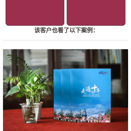
该客户也看了以下案例：