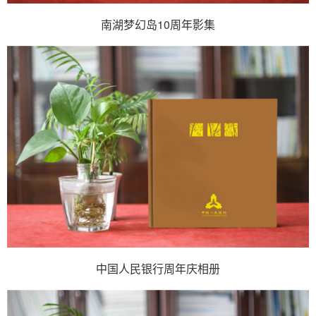
南湖梦幻岛10周年影集
中国人民银行周年庆相册