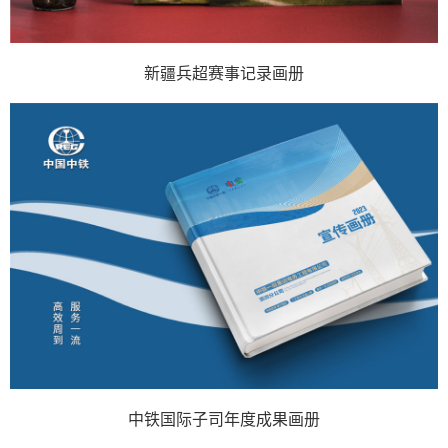
新疆兵超赛事记录画册
中铁国际子司年度成果画册