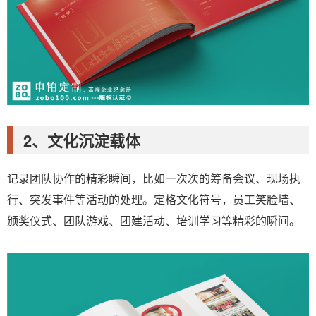
2、文化沉淀载体
记录团队协作的精彩瞬间，比如一次次的筹备会议、现场执
行、突发事件等活动的处理。定格文化符号，员工笑脸墙、
颁奖仪式、团队游戏、团建活动、培训学习等精彩的瞬间。