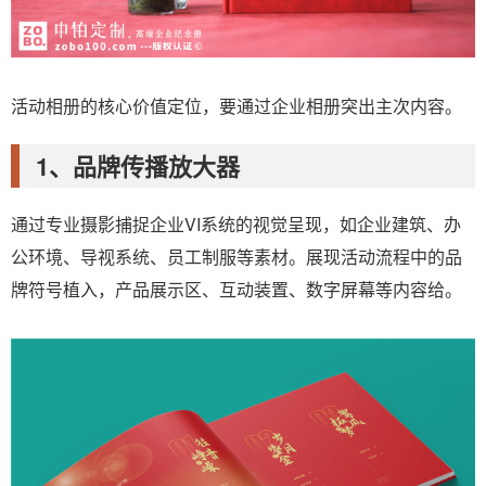
活动相册的核心价值定位，要通过企业相册突出主次内容。
1、品牌传播放大器
通过专业摄影捕捉企业VI系统的视觉呈现，如企业建筑、办
公环境、导视系统、员工制服等素材。展现活动流程中的品
牌符号植入，产品展示区、互动装置、数字屏幕等内容给。