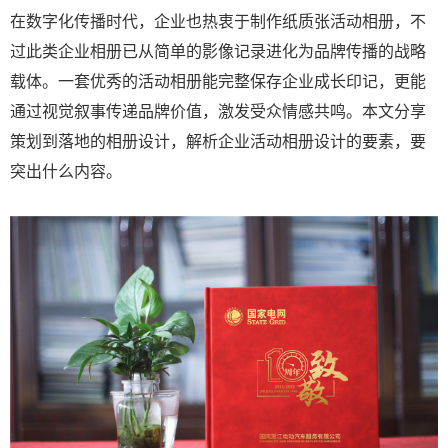
在数字化传播时代，企业也热衷于制作纸质张活动相册，不
过此类企业相册已从简单的影像记录进化为品牌传播的战略
载体。一套优秀的活动相册能完整保存企业成长印记，更能
通过视觉叙事传递品牌价值，激发受众情感共鸣。本文分享
策划到落地的相册设计，解析企业活动相册设计的要素，要
突出什么内容。