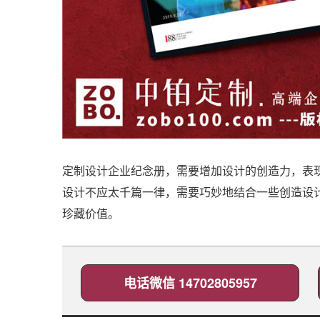
定制设计企业纪念册，需要增加设计的创造力，表
设计不应太千篇一律，需要巧妙地结合一些创造设
珍藏价值。
电话微信 14702805957