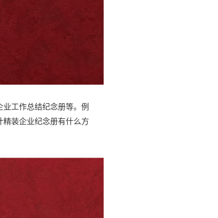
企业工作总结纪念册等。例
计精装企业纪念册有什么方