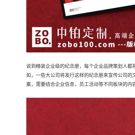
说到精装企业级的纪念册，每个企业品牌策划人都
如，一些大公司将发行这样的纪念册来宣传公司的
案，需要结合企业信息，员工活动等不同板块的内