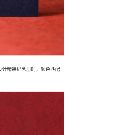
设计精装纪念册时，颜色匹配