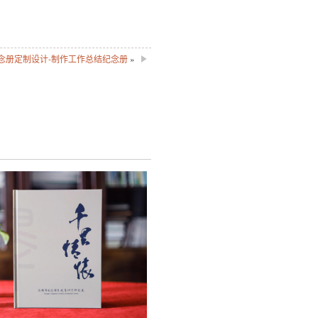
念册定制设计-制作工作总结纪念册
»