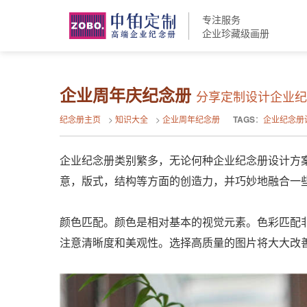
专注服务
企业珍藏级画册
企业周年庆纪念册
分享定制设计企业纪
纪念册主页
>
知识大全
>
企业周年纪念册
TAGS
：
企业纪念册
企业纪念册类别繁多，无论何种企业纪念册设计方
意，版式，结构等方面的创造力，并巧妙地融合一
颜色匹配。颜色是相对基本的视觉元素。色彩匹配
注意清晰度和美观性。选择高质量的图片将大大改