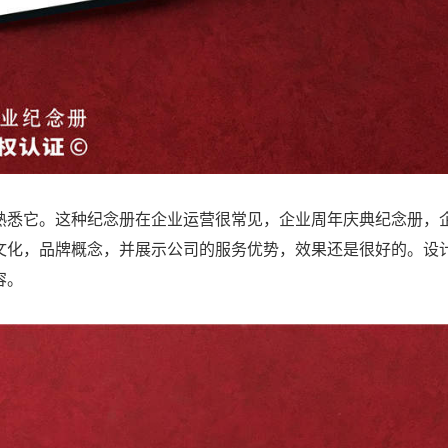
熟悉它。这种纪念册在企业运营很常见，企业周年庆典纪念册，
文化，品牌概念，并展示公司的服务优势，效果还是很好的。设
容。