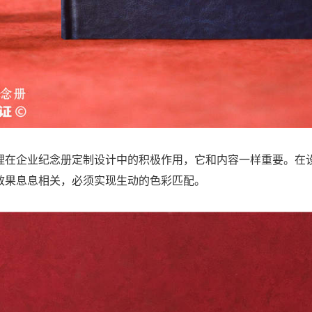
理在企业纪念册定制设计中的积极作用，它和内容一样重要。在
效果息息相关，必须实现生动的色彩匹配。