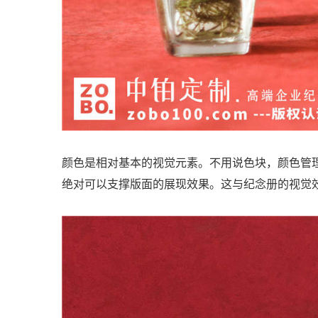
颜色是相对基本的视觉元素。不用说色块，颜色管
绝对可以支撑版面的展现效果。这与纪念册的视觉