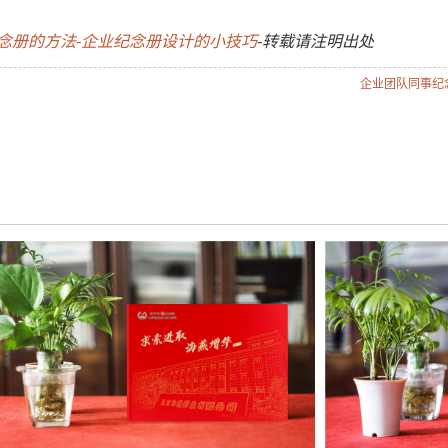
念册的方法-企业纪念册设计的小技巧
-转载请注明出处
法
企业团队同事纪