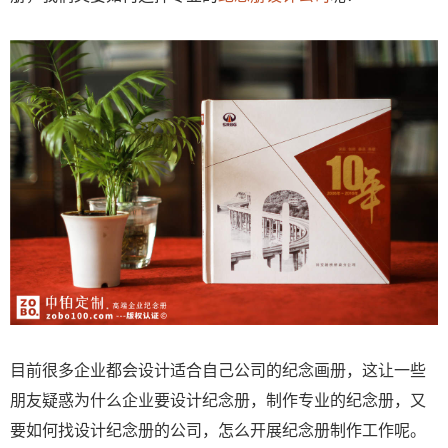
目前很多企业都会设计适合自己公司的纪念画册，这让一些
朋友疑惑为什么企业要设计纪念册，制作专业的纪念册，又
要如何找设计纪念册的公司，怎么开展纪念册制作工作呢。