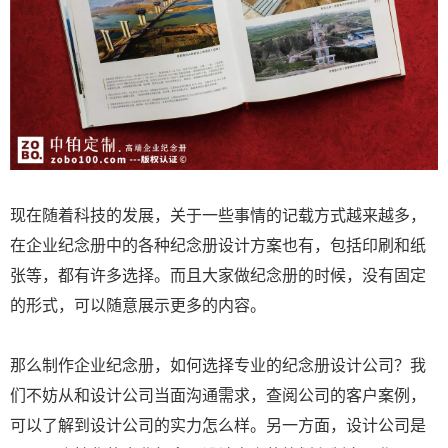
现在随着科技的发展，关于一些事情的记载方式越来越多，
在企业纪念册中的各种纪念册设计方案也有，包括印刷和纸
张等，都有许多选择。而且大家做纪念册的时候，没有固定
的形式，可以随意展示更多的内容。
那么制作企业纪念册，如何选择专业的纪念册设计公司？我
们不妨从和设计公司当面沟通需求，查阅公司的客户案例，
可以了解到设计公司的实力怎么样。另一方面，设计公司是