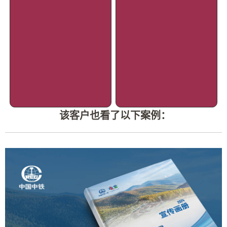
该客户也看了以下案例：