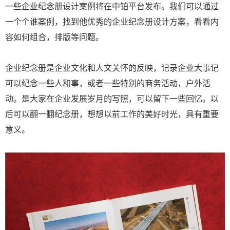
一些企业纪念册设计案例将在中铂平台发布。我们可以通过
一个个谁案例，找到他优秀的企业纪念册设计方案，看看内
容如何组合，排版等问题。
企业纪念册是企业文化和人文关怀的反映，记录企业大事记
可以纪念一些人和事，或者一些特别的商务活动，户外活
动。是大家在企业发展岁月的写照，可以留下一些回忆。以
后可以翻一翻纪念册，想想以前工作的美好时光，具有重要
意义。