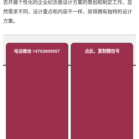
否开展个性化的企业纪念册设计方案的策划和制定工作，显
然需求不同，设计重点和内容不一样，就得拥有独特的设计
方案。
电话微信 14702805957
点此，复制微信号