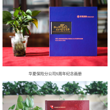
华夏保险分公司5周年纪念画册