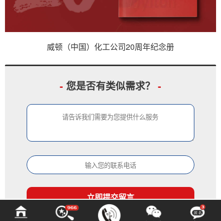
威顿（中国）化工公司20周年纪念册
-
您是否有类似需求？
-