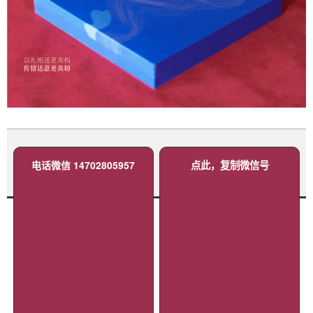
电话微信 14702805957
点此，复制微信号