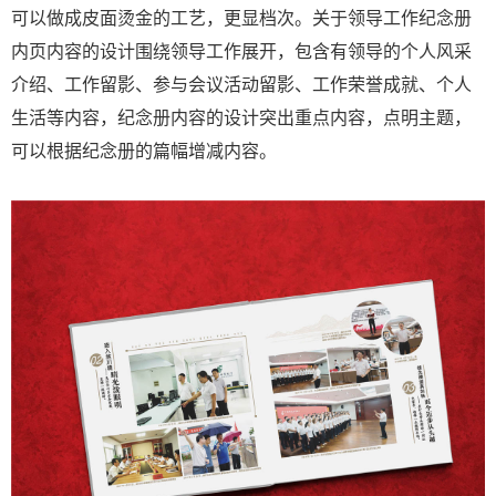
可以做成皮面烫金的工艺，更显档次。关于领导工作纪念册
内页内容的设计围绕领导工作展开，包含有领导的个人风采
介绍、工作留影、参与会议活动留影、工作荣誉成就、个人
生活等内容，纪念册内容的设计突出重点内容，点明主题，
可以根据纪念册的篇幅增减内容。