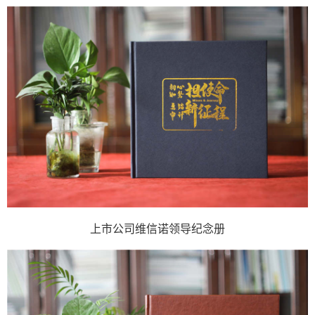
上市公司维信诺领导纪念册