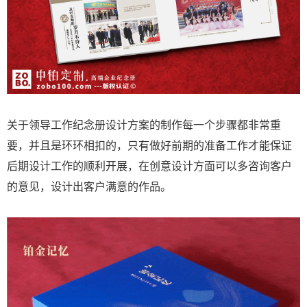
关于领导工作纪念册设计方案的制作每一个步骤都非常重
要，并且是环环相扣的，只有做好前期的准备工作才能保证
后期设计工作的顺利开展，在创意设计方面可以多咨询客户
的意见，设计出客户满意的作品。