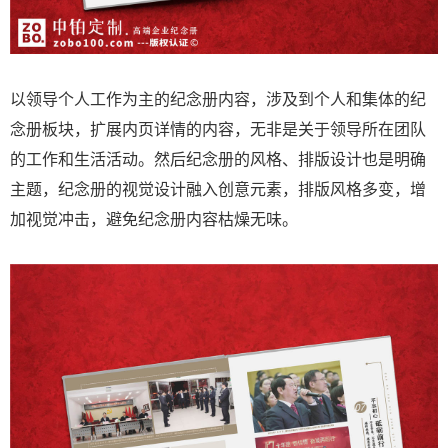
以领导个人工作为主的纪念册内容，涉及到个人和集体的纪
念册板块，扩展内页详情的内容，无非是关于领导所在团队
的工作和生活活动。然后纪念册的风格、排版设计也是明确
主题，纪念册的视觉设计融入创意元素，排版风格多变，增
加视觉冲击，避免纪念册内容枯燥无味。