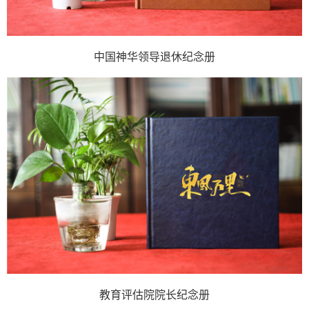
中国神华领导退休纪念册
教育评估院院长纪念册