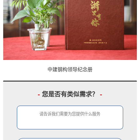
中建钢构领导纪念册
-
您是否有类似需求？
-