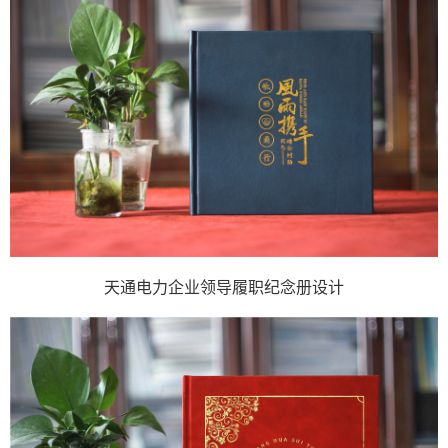
天通电力企业领导履职纪念册设计