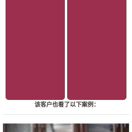
该客户也看了以下案例：