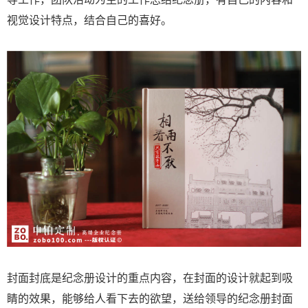
视觉设计特点，结合自己的喜好。
封面封底是纪念册设计的重点内容，在封面的设计就起到吸
睛的效果，能够给人看下去的欲望，送给领导的纪念册封面