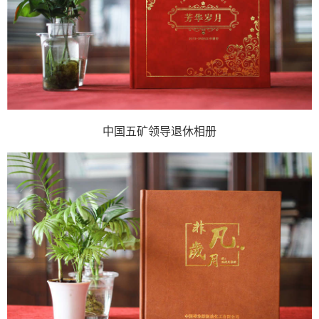
中国五矿领导退休相册