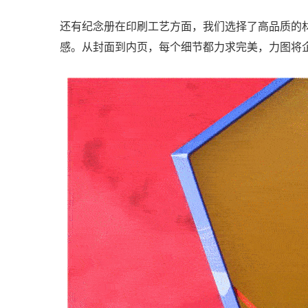
还有纪念册在印刷工艺方面，我们选择了高品质的
感。从封面到内页，每个细节都力求完美，力图将