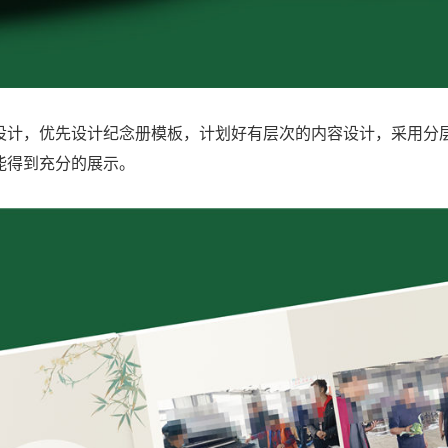
设计，优先设计纪念册模板，计划好有层次的内容设计，采用分
能得到充分的展示。