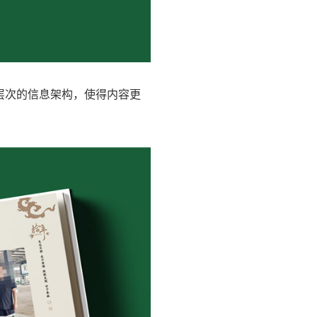
层次的信息架构，使得内容更