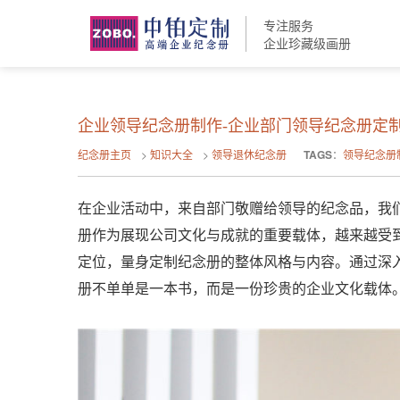
专注服务
企业珍藏级画册
企业领导纪念册制作-企业部门领导纪念册定
纪念册主页
>
知识大全
>
领导退休纪念册
TAGS
：
领导纪念册
在企业活动中，来自部门敬赠给领导的纪念品，我
册作为展现公司文化与成就的重要载体，越来越受
定位，量身定制纪念册的整体风格与内容。通过深
册不单单是一本书，而是一份珍贵的企业文化载体