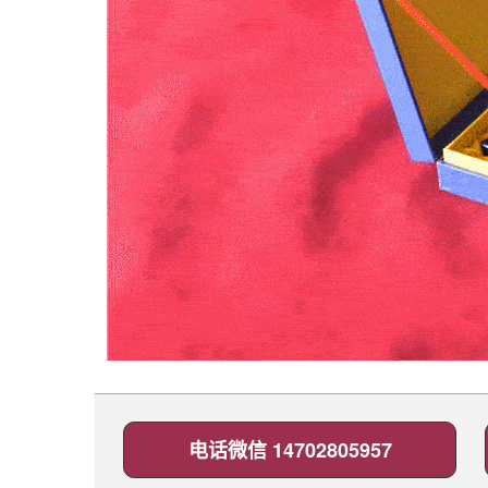
电话微信 14702805957