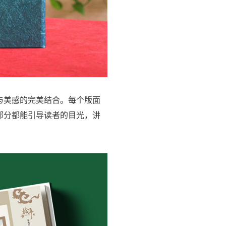
与美感的完美结合。每个版面
部分都能引导读者的目光，讲