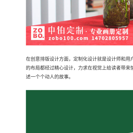
在创意排版设计方面，定制化设计就是设计师和用
的布局都经过精心设计，力求在视觉上给读者带来
述一个个动人的故事。