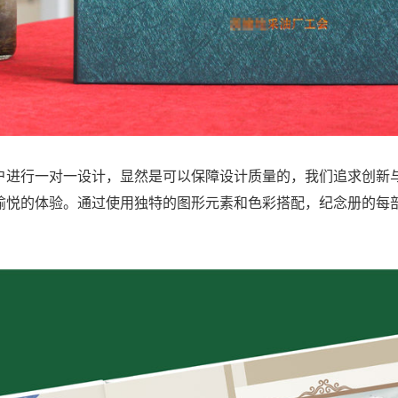
户进行一对一设计，显然是可以保障设计质量的，我们追求创新
愉悦的体验。通过使用独特的图形元素和色彩搭配，纪念册的每