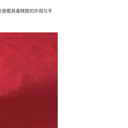
念册都具备精致的外观与手