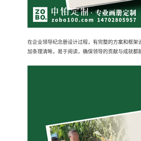
在企业领导纪念册设计过程，有完整的方案和框架
加条理清晰，易于阅读，确保领导的贡献与成就都