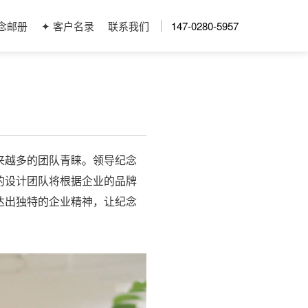
念邮册
✦ 客户名录
联系我们
147-0280-5957
来越多的团队青睐。领导纪念
的设计团队将根据企业的品牌
达出独特的企业精神，让纪念