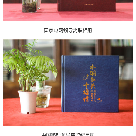
国家电网领导离职相册
中国移动领导离职纪念册