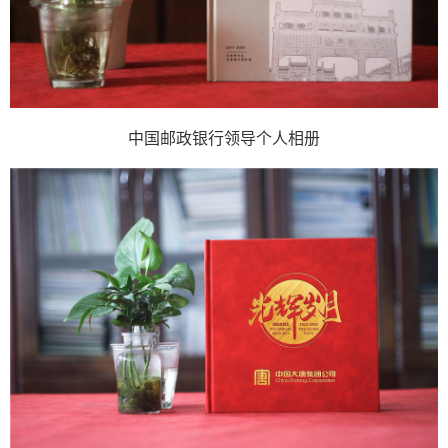
中国邮政银行领导个人相册