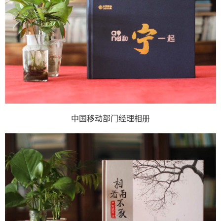
中国移动部门经理相册