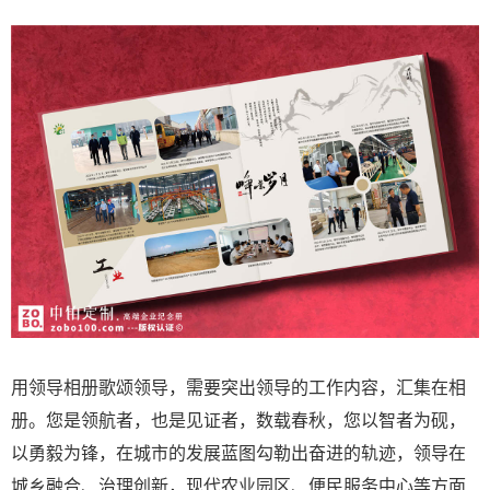
用领导相册歌颂领导，需要突出领导的工作内容，汇集在相
册。您是领航者，也是见证者，数载春秋，您以智者为砚，
以勇毅为锋，在城市的发展蓝图勾勒出奋进的轨迹，领导在
城乡融合、治理创新，现代农业园区、便民服务中心等方面