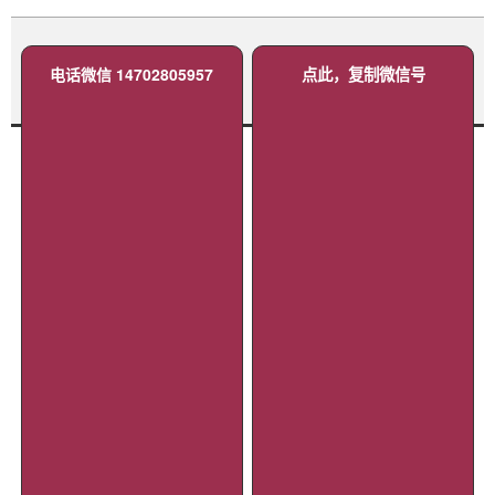
电话微信 14702805957
点此，复制微信号