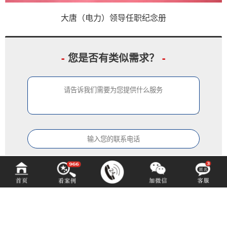
大唐（电力）领导任职纪念册
-
您是否有类似需求？
-