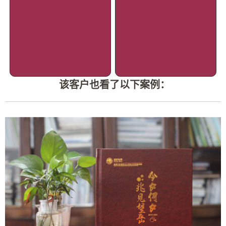
该客户也看了以下案例：