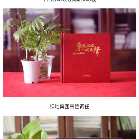
绿地集团高管调任