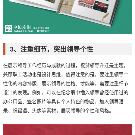
3、注重细节，突出领导个性
在展示领导工作经历与成就的过程，祝贺领导升迁是主题，
兼顾职工活动也是设计思维，值得注意的是，要注重领导个
性化的内容排版，展示领导的性格、才能等，需要注重细节
设计的表现。例如，可以在纪念册中插入领导曾经使用过的
办公用品、签名照片等具有个人特色的物品，加入领导语
录、祝福语、头像等素材，展现领导的个性和风格。