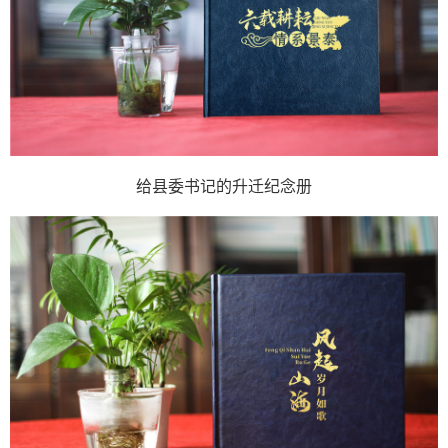
给县委书记的升迁纪念册