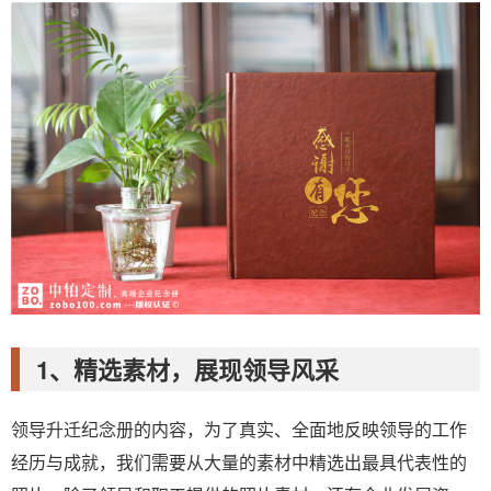
1、精选素材，展现领导风采
领导升迁纪念册的内容，为了真实、全面地反映领导的工作
经历与成就，我们需要从大量的素材中精选出最具代表性的