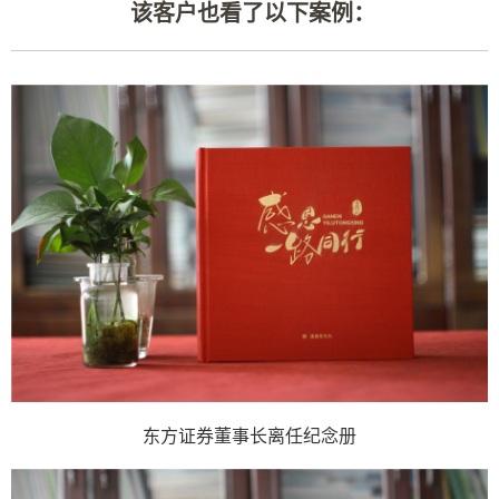
该客户也看了以下案例：
东方证券董事长离任纪念册