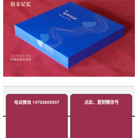
电话微信 14702805957
点此，复制微信号