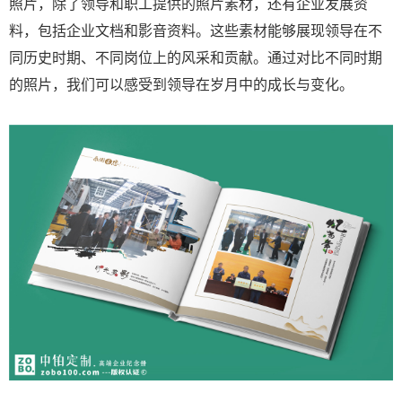
照片，除了领导和职工提供的照片素材，还有企业发展资
料，包括企业文档和影音资料。这些素材能够展现领导在不
同历史时期、不同岗位上的风采和贡献。通过对比不同时期
的照片，我们可以感受到领导在岁月中的成长与变化。