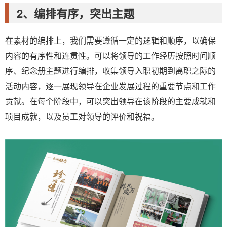
2、编排有序，突出主题
在素材的编排上，我们需要遵循一定的逻辑和顺序，以确保
内容的有序性和连贯性。可以将领导的工作经历按照时间顺
序、纪念册主题进行编排，收集领导入职初期到离职之际的
活动内容，逐一展现领导在企业发展过程的重要节点和工作
贡献。在每个阶段中，可以突出领导在该阶段的主要成就和
项目成就，以及员工对领导的评价和祝福。