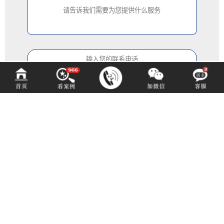
中铂定制
ZOBODESIGN
咨询热线 (hotline)：