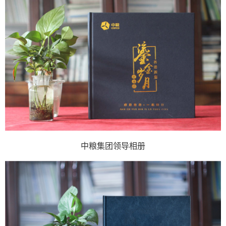
中粮集团领导相册