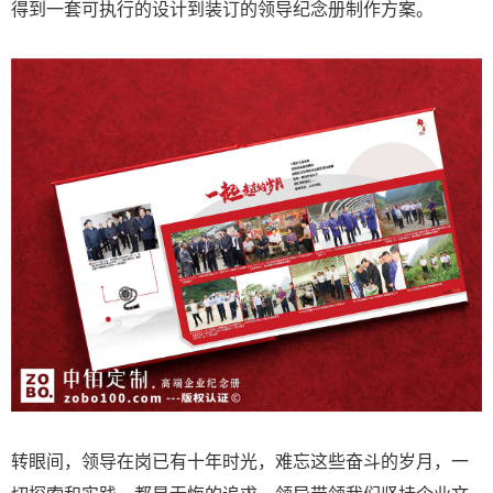
得到一套可执行的设计到装订的领导纪念册制作方案。
转眼间，领导在岗已有十年时光，难忘这些奋斗的岁月，一