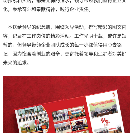
切探索和实践，都是无悔的追求，领导带领我们坚持企业文
化，秉承奋斗和奉献精神，践行企业责任。
一本送给领导的纪念册，围绕领导活动，撰写精彩的图文内
容，记录在工作岗位的精彩活动。工作光阴十载，或许是短
暂的，但领导带领企业团队成长的每一步都值得用心去铭
记，因为饱含着创业的艰辛，更寄托着领导和追梦者对美好
未来的追求。