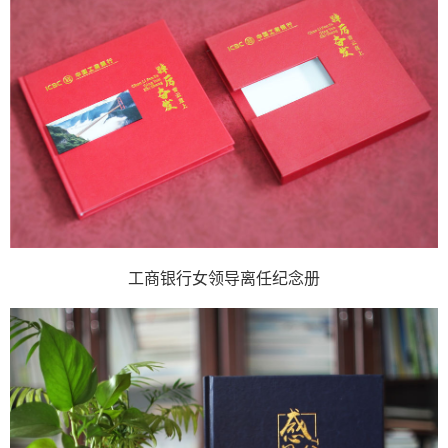
工商银行女领导离任纪念册