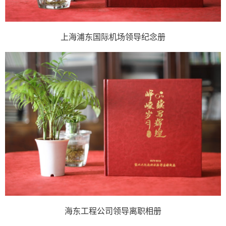
上海浦东国际机场领导纪念册
海东工程公司领导离职相册