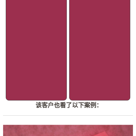
该客户也看了以下案例：