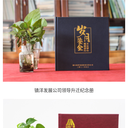
镇洋发展公司领导升迁纪念册