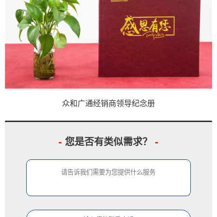
众和广通经销商领导纪念册
-
您是否有类似需求？
-