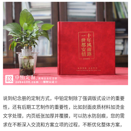
说到纪念册的定制方式，中铂定制除了强调版式设计的重要
性，还有后期工艺制作的重要性，比如封面皮质材料加烫金
文字处理，内页纸张加厚并覆膜，可以防水防刮痕，您的需
求在不断深入交流和方案立项的过程，不断优化整体方案，