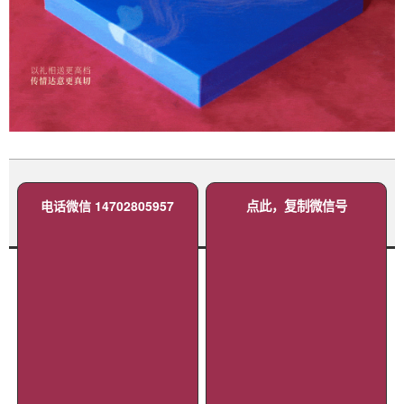
电话微信 14702805957
点此，复制微信号