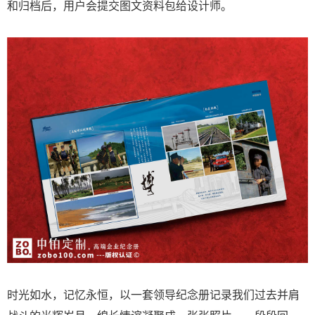
和归档后，用户会提交图文资料包给设计师。
时光如水，记忆永恒，以一套领导纪念册记录我们过去并肩