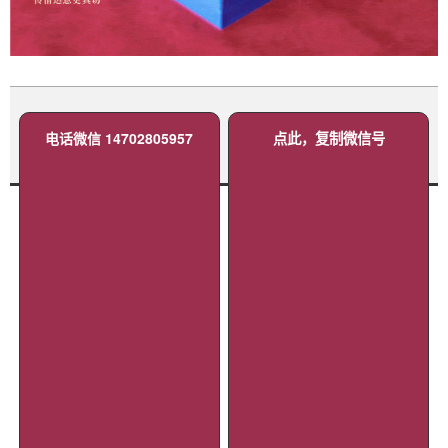
电话微信 14702805957
点此，复制微信号