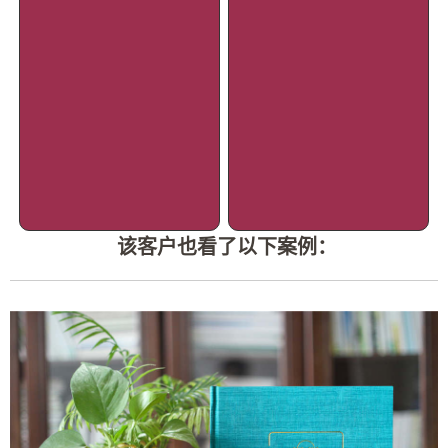
该客户也看了以下案例：