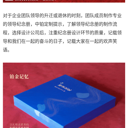
对于企业团队领导的升迁或退休的时刻，团队成员制作专业
的领导纪念册，中铂定制提示，了解领导纪念册的制作流
程，选择设计公司后，注重纪念册设计环节的质量，记载领
导和我们在一起的奋斗的日子，记载大家在一起的欢声笑
语。