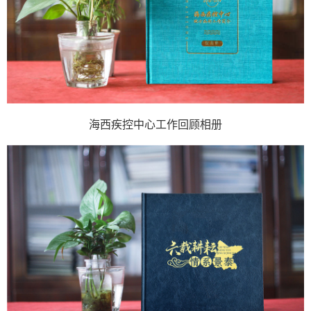
海西疾控中心工作回顾相册