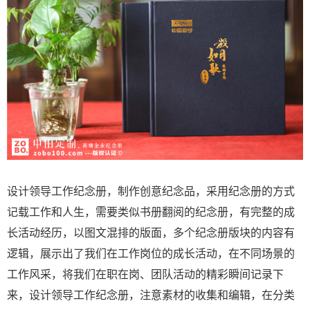
设计领导工作纪念册，制作创意纪念品，采用纪念册的方式
记载工作和人生，需要类似书册翻阅的纪念册，有完整的成
长活动经历，以图文混排的版面，多个纪念册版块的内容有
逻辑，展示出了我们在工作岗位的成长活动，在不同场景的
工作风采，将我们在职在岗、团队活动的精彩瞬间记录下
来，设计领导工作纪念册，注意素材的收集和编辑，在分类