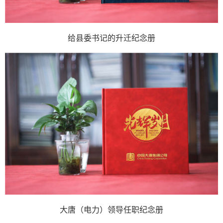
给县委书记的升迁纪念册
大唐（电力）领导任职纪念册