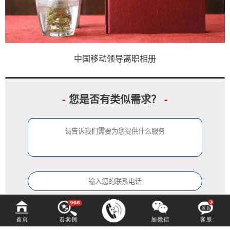
中国移动领导离职相册
-
您是否有类似需求？
-