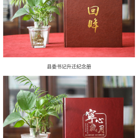
县委书记升迁纪念册