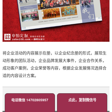
将企业活动的内容展示在册，以企业纪念册的形式，展现生
动形象的团队活动，企业品牌发展大事件，企业合作关系，
成功客户案例，企业荣誉等内容，根据企业发展情况选择合
适的内容设计方案。
电话微信 14702805957
点此，复制微信号