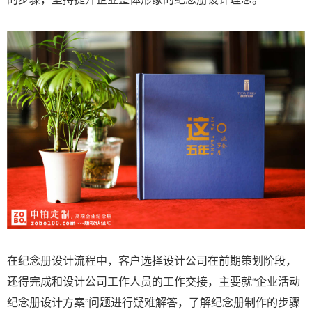
在纪念册设计流程中，客户选择设计公司在前期策划阶段，
还得完成和设计公司工作人员的工作交接，主要就“企业活动
纪念册设计方案”问题进行疑难解答，了解纪念册制作的步骤