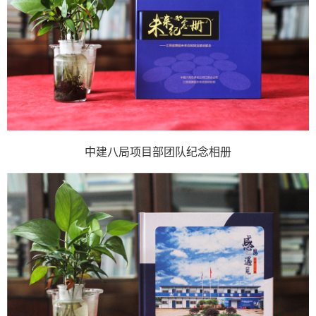
中建八局项目部团队纪念相册