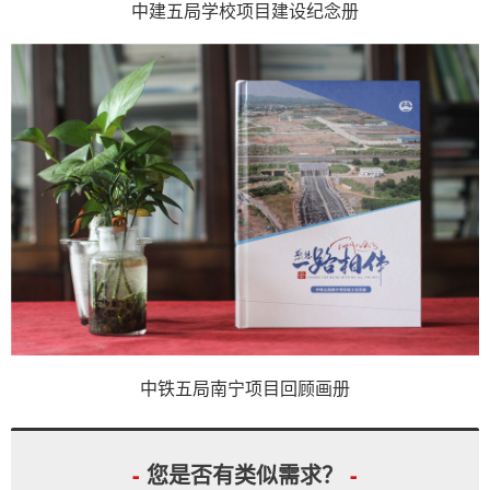
中建五局学校项目建设纪念册
中铁五局南宁项目回顾画册
-
您是否有类似需求？
-