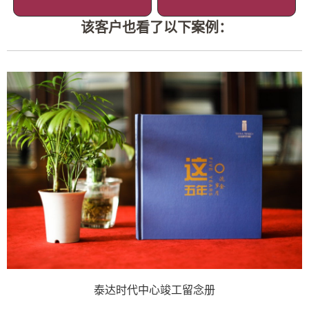
该客户也看了以下案例：
泰达时代中心竣工留念册