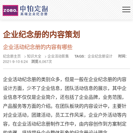
企业纪念册的内容策划
企业活动纪念册的内容有哪些
纪念册主页
>
知识大全
>
企业活动影集
TAGS
：
企业纪念册设计
时间
：
2021-9-10 6:24
浏览
:
6,067
次
企业活动纪念册的类别众多，但是一般在企业纪念册的内容
设计方面，少不了企业信息，团队活动信息的展示，其中企
业信息不仅仅是企业简介，还包括了企业品牌，业务范围，
产品服务等方面的介绍。在团队板块的内容设计中，主要针
对企业活动，团建活动，员工工作风采，企业户外活动等内
容，在企业活动纪念册制作工作中，由内容创作到方案制定
的步骤，坚持提升企业整体形象的纪念册设计理念。