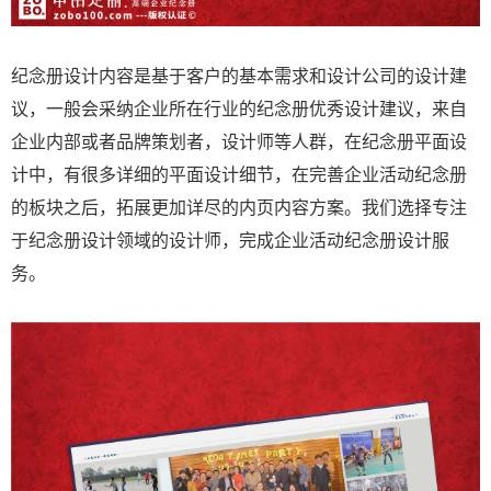
纪念册设计内容是基于客户的基本需求和设计公司的设计建
议，一般会采纳企业所在行业的纪念册优秀设计建议，来自
企业内部或者品牌策划者，设计师等人群，在纪念册平面设
计中，有很多详细的平面设计细节，在完善企业活动纪念册
的板块之后，拓展更加详尽的内页内容方案。我们选择专注
于纪念册设计领域的设计师，完成企业活动纪念册设计服
务。