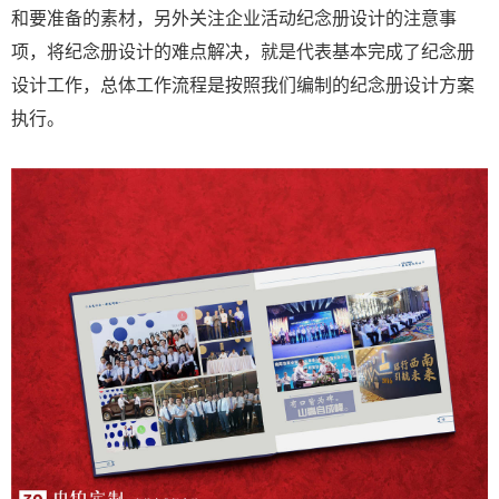
和要准备的素材，另外关注企业活动纪念册设计的注意事
项，将纪念册设计的难点解决，就是代表基本完成了纪念册
设计工作，总体工作流程是按照我们编制的纪念册设计方案
执行。