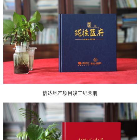
信达地产项目竣工纪念册