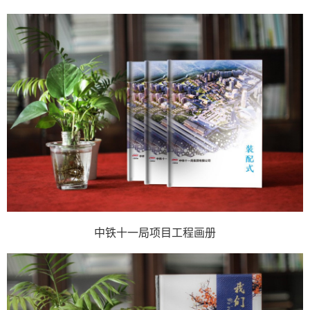
中铁十一局项目工程画册