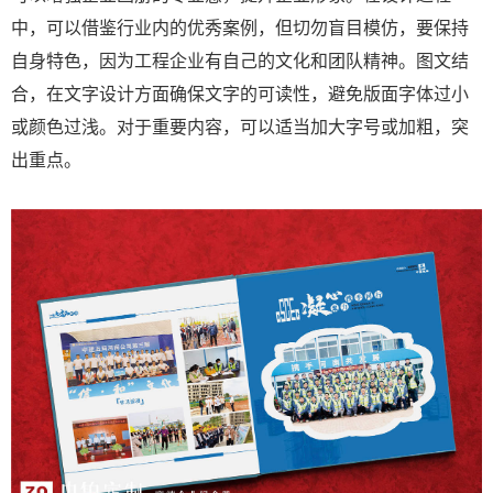
中，可以借鉴行业内的优秀案例，但切勿盲目模仿，要保持
自身特色，因为工程企业有自己的文化和团队精神。图文结
合，在文字设计方面确保文字的可读性，避免版面字体过小
或颜色过浅。对于重要内容，可以适当加大字号或加粗，突
出重点。