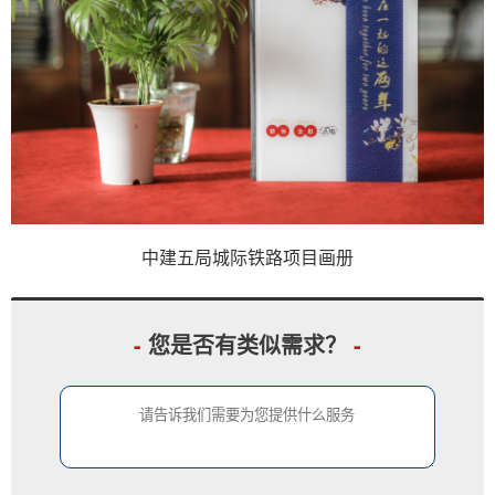
中建五局城际铁路项目画册
-
您是否有类似需求？
-