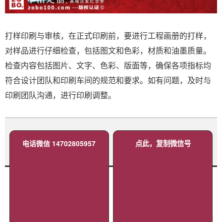
打样印刷与审核，在正式印刷前，要进行工程画册的打样，
对样品进行仔细检查，包括图文和色彩，材质和油墨质量。
检查内容包括图片、文字、色彩、版面等，确保各项指标均
符合设计团队和印刷车间的规范和要求。如有问题，及时与
印刷团队沟通，进行印刷调整。
电话微信 14702805957
点此，复制微信号