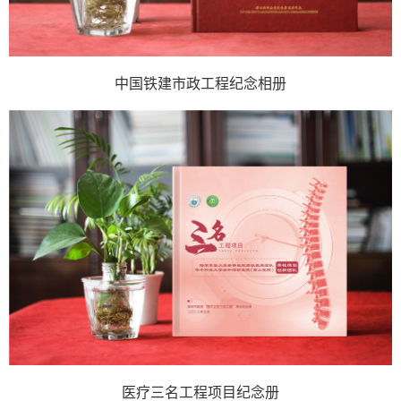
中国铁建市政工程纪念相册
医疗三名工程项目纪念册