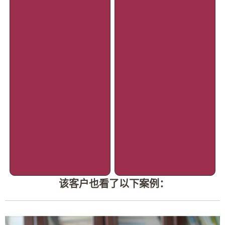
该客户也看了以下案例：