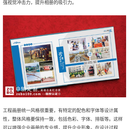
强视觉冲击力，提升相册的吸引力。
工程画册统一风格很重要，有特定的配色和字体等设计属
性，整体风格要保持一致，包括色彩、字体、排版等。这样
可以增强企业画册的专业感，提升企业形象。在设计过程