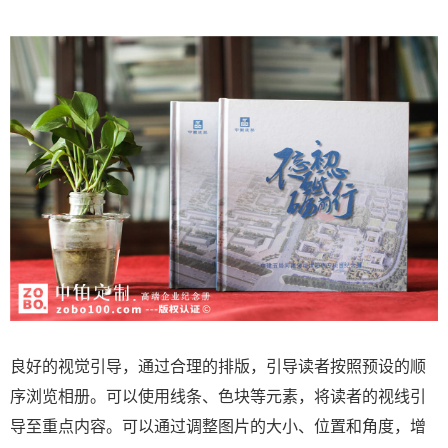
良好的视觉引导，通过合理的排版，引导读者按照预设的顺
序浏览相册。可以使用线条、色块等元素，将读者的视线引
导至重点内容。可以通过调整图片的大小、位置和角度，增