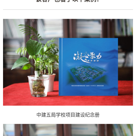
中建五局学校项目建设纪念册