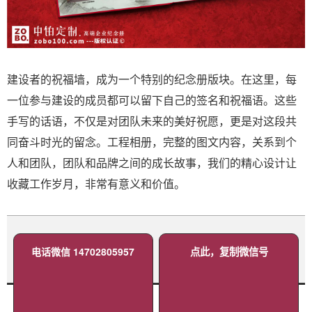
建设者的祝福墙，成为一个特别的纪念册版块。在这里，每
一位参与建设的成员都可以留下自己的签名和祝福语。这些
手写的话语，不仅是对团队未来的美好祝愿，更是对这段共
同奋斗时光的留念。工程相册，完整的图文内容，关系到个
人和团队，团队和品牌之间的成长故事，我们的精心设计让
收藏工作岁月，非常有意义和价值。
电话微信 14702805957
点此，复制微信号