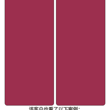
该客户也看了以下案例：