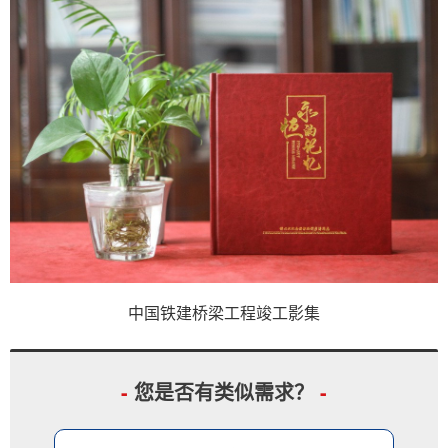
中国铁建桥梁工程竣工影集
-
您是否有类似需求？
-