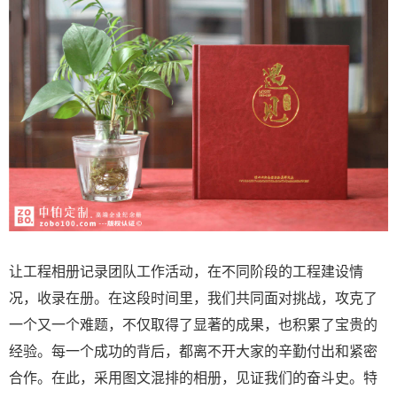
让工程相册记录团队工作活动，在不同阶段的工程建设情
况，收录在册。在这段时间里，我们共同面对挑战，攻克了
一个又一个难题，不仅取得了显著的成果，也积累了宝贵的
经验。每一个成功的背后，都离不开大家的辛勤付出和紧密
合作。在此，采用图文混排的相册，见证我们的奋斗史。特