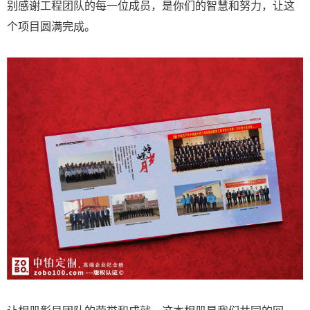
别感谢工程团队的每一位成员，是你们的智慧和努力，让这
个项目圆满完成。