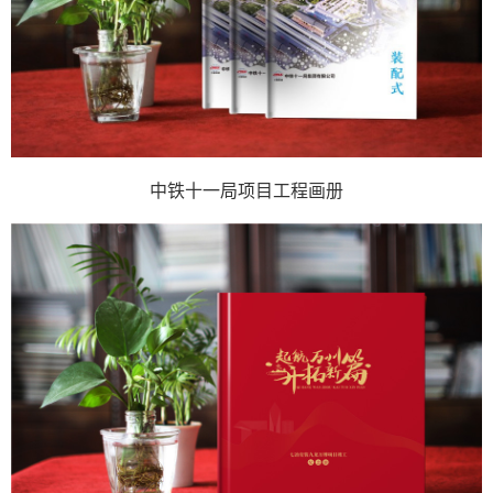
中铁十一局项目工程画册