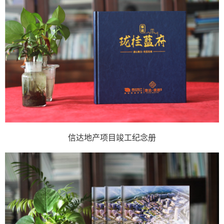
信达地产项目竣工纪念册