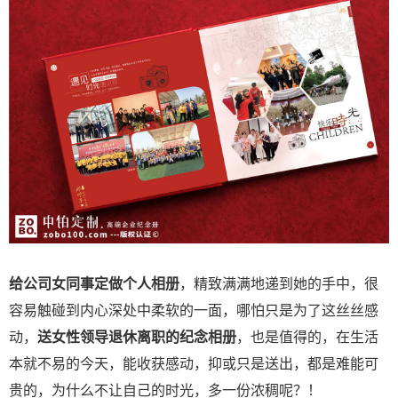
给公司女同事定做个人相册
，精致满满地递到她的手中，很
容易触碰到内心深处中柔软的一面，哪怕只是为了这丝丝感
动，
送女性领导退休离职的纪念相册
，也是值得的，在生活
本就不易的今天，能收获感动，抑或只是送出，都是难能可
贵的，为什么不让自己的时光，多一份浓稠呢？！