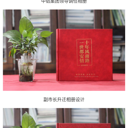
中铝集团领导调任相册
副市长升迁相册设计