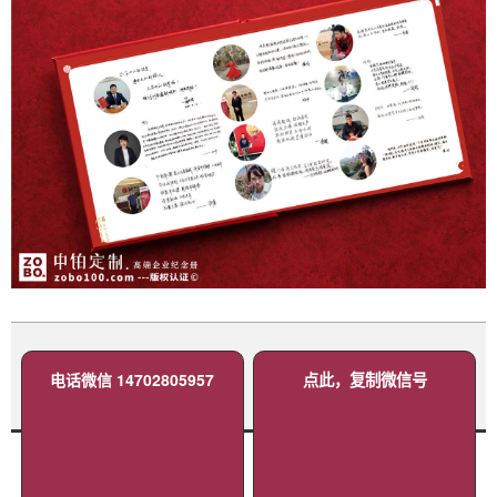
电话微信 14702805957
点此，复制微信号