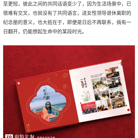
至更短，彼此之间的共同话语变少了，因为生活场景中，已
很难有交叉，也就没有了共同语言，送女性领导退休离职的
纪念册的意义，也大抵在于，即便是日后不再联系，倘有一
日翻开，仍能想起生命中的某段时光。