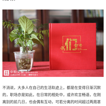
不消说，大多人在自己的生活轨迹上，都是在变得日渐沉默
的，职场亦是如此，在日常的相处中，或许欢言畅语，在刚
离别的前几日，也会偶有互动，可若分离的时间超过两周甚