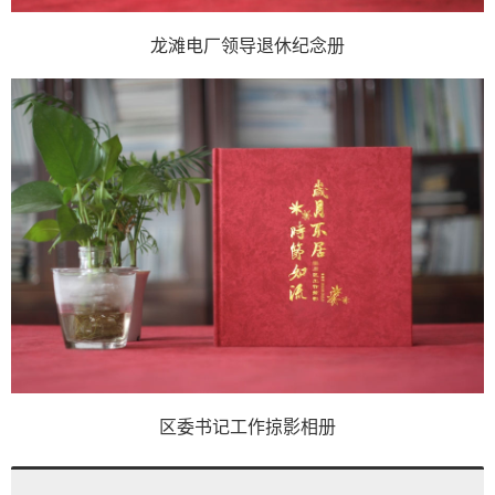
龙滩电厂领导退休纪念册
区委书记工作掠影相册