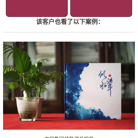
该客户也看了以下案例：