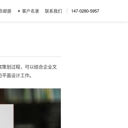
念邮册
✦ 客户名录
联系我们
147-0280-5957
案策划过程，可以结合企业文
的平面设计工作。