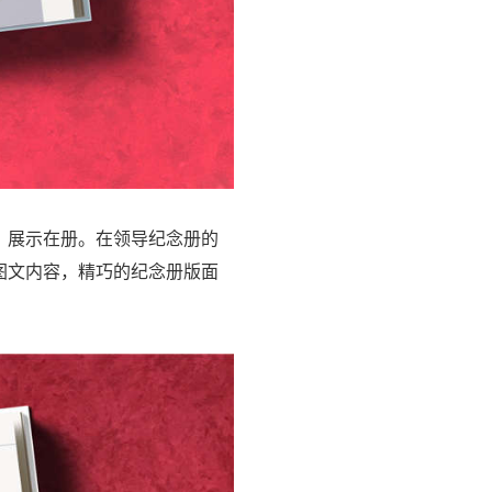
，展示在册。在领导纪念册的
图文内容，精巧的纪念册版面