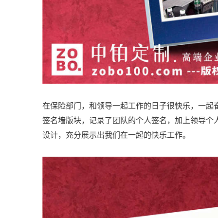
在保险部门，和领导一起工作的日子很快乐，一起
签名墙版块，记录了团队的个人签名，加上领导个
设计，充分展示出我们在一起的快乐工作。