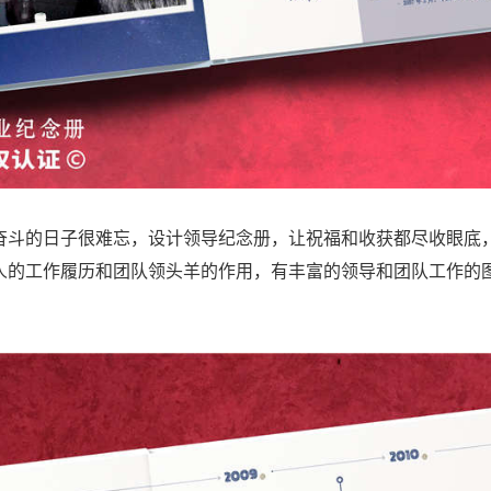
奋斗的日子很难忘，设计领导纪念册，让祝福和收获都尽收眼底
人的工作履历和团队领头羊的作用，有丰富的领导和团队工作的