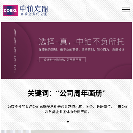
关键词：“公司周年画册”
为数不多的专注公司高端纪念相册设计制作机构，国企、政府单位、上市公司
及各类企业团体服务供应商。
▼