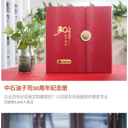
中石油子司30周年纪念册
企业周年纪念册定制哪家好？公司周年庆画册制作哪家专业
已经有5,645人关注