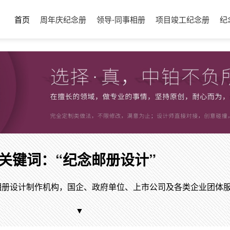
首页
周年庆纪念册
领导-同事相册
项目竣工纪念册
纪
关键词：“纪念邮册设计”
相册设计制作机构，国企、政府单位、上市公司及各类企业团体
▼