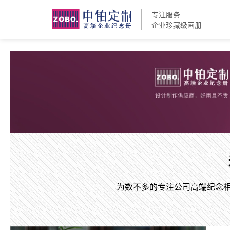
专注服务
企业珍藏级画册
为数不多的专注公司高端纪念