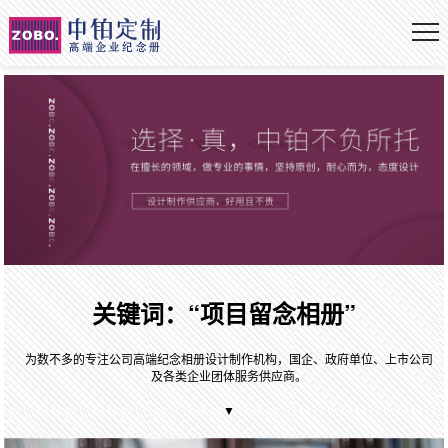
关键词：“项目留念相册”
为数不多的专注公司高端纪念相册设计制作机构，国企、政府单位、上市公司
及各类企业团体服务供应商。
▼