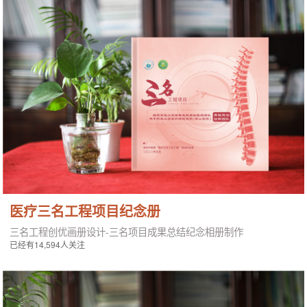
医疗三名工程项目纪念册
三名工程创优画册设计-三名项目成果总结纪念相册制作
已经有14,594人关注