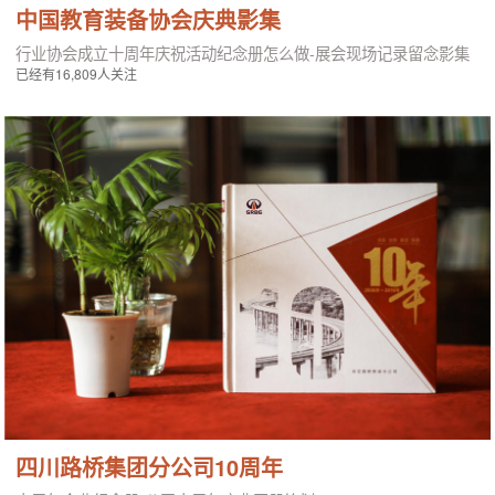
中国教育装备协会庆典影集
行业协会成立十周年庆祝活动纪念册怎么做-展会现场记录留念影集
已经有16,809人关注
四川路桥集团分公司10周年