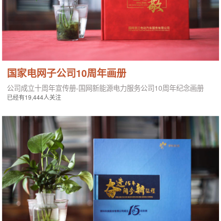
国家电网子公司10周年画册
公司成立十周年宣传册-国网新能源电力服务公司10周年纪念画册
已经有19,444人关注