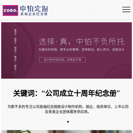
关键词：“公司成立十周年纪念册”
为数不多的专注公司高端纪念相册设计制作机构，国企、政府单位、上市公司
及各类企业团体服务供应商。
▼