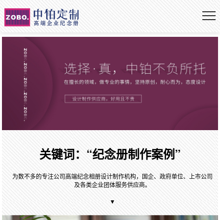
关键词：“纪念册制作案例”
为数不多的专注公司高端纪念相册设计制作机构，国企、政府单位、上市公司
及各类企业团体服务供应商。
▼