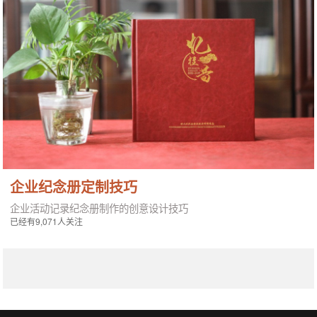
企业纪念册定制技巧
企业活动记录纪念册制作的创意设计技巧
已经有9,071人关注