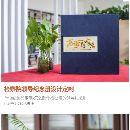
检察院领导纪念册设计定制
单位纪念品定制-怎么制作检察院的领导纪念册
已经有9,530人关注