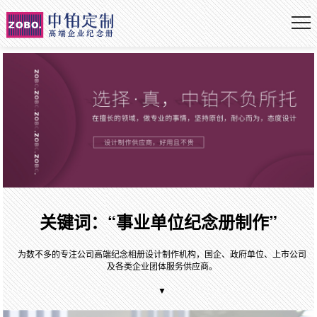
关键词：“事业单位纪念册制作”
为数不多的专注公司高端纪念相册设计制作机构，国企、政府单位、上市公司
及各类企业团体服务供应商。
▼